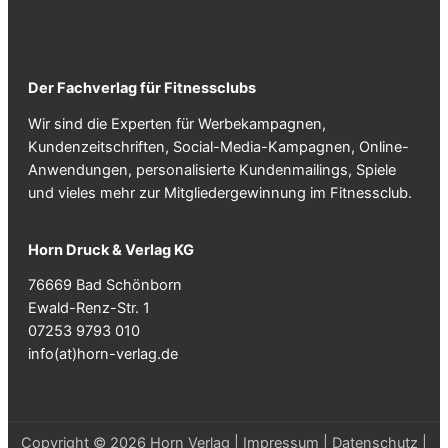
Der Fachverlag für Fitnessclubs
Wir sind die Experten für Werbekampagnen,
Kundenzeitschriften, Social-Media-Kampagnen, Online-
Anwendungen, personalisierte Kundenmailings, Spiele
und vieles mehr zur Mitgliedergewinnung im Fitnessclub.
Horn Druck & Verlag KG
76669 Bad Schönborn
Ewald-Renz-Str. 1
07253 9793 010
info(at)horn-verlag.de
Copyright © 2026 Horn Verlag |
Impressum
|
Datenschutz
|