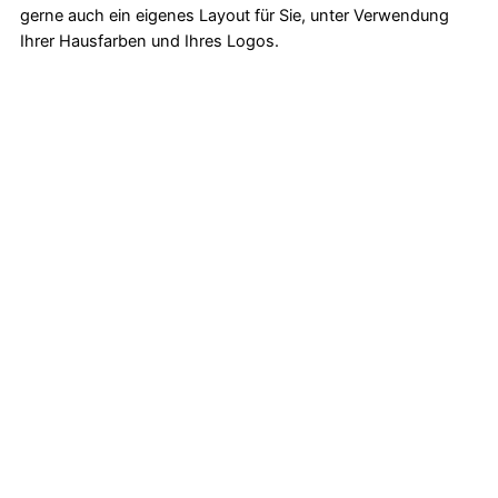
gerne auch ein eigenes Layout für Sie, unter Verwendung
Ihrer Hausfarben und Ihres Logos.