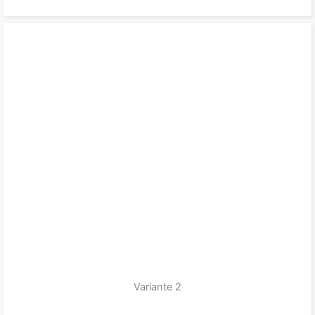
Variante 2