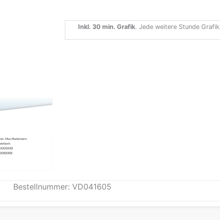
Inkl. 30 min. Grafik
. Jede weitere Stunde Grafik
Bestellnummer: VD041605