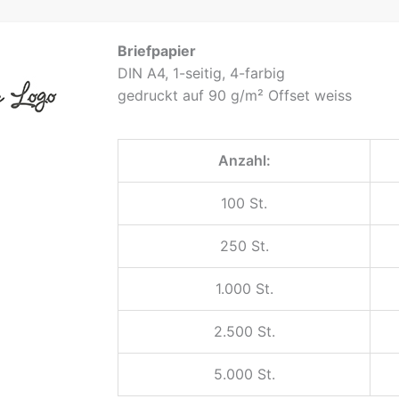
Briefpapier
DIN A4, 1-seitig, 4-farbig
gedruckt auf 90 g/m² Offset weiss
Anzahl:
100 St.
250 St.
1.000 St.
2.500 St.
5.000 St.