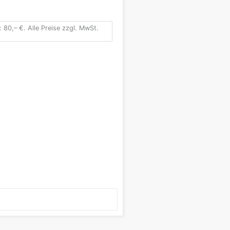
: 80,– €. Alle Preise zzgl. MwSt.