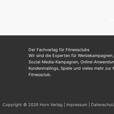
Je
Der Fachverlag für Fitnessclubs
Wir sind die Experten für Werbekampagnen, 
Social-Media-Kampagnen, Online-Anwendung
Kundenmailings, Spiele und vieles mehr zur
Fitnessclub.
Copyright © 2026 Horn Verlag |
Impressum
|
Datenschut