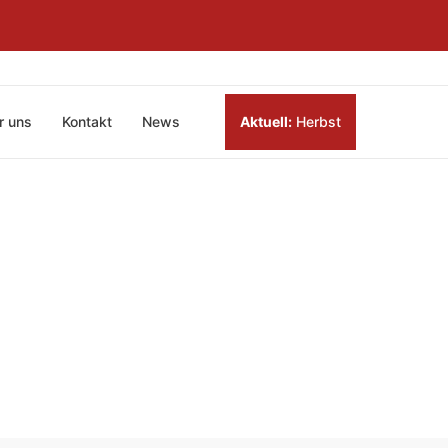
r uns
Kontakt
News
Aktuell:
Herbst