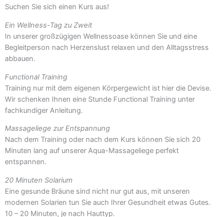
Suchen Sie sich einen Kurs aus!
Ein Wellness-Tag zu Zweit
In unserer großzügigen Wellnessoase können Sie und eine
Begleitperson nach Herzenslust relaxen und den Alltagsstress
abbauen.
Functional Training
Training nur mit dem eigenen Körpergewicht ist hier die Devise.
Wir schenken Ihnen eine Stunde Functional Training unter
fachkundiger Anleitung.
Massageliege zur Entspannung
Nach dem Training oder nach dem Kurs können Sie sich 20
Minuten lang auf unserer Aqua-Massageliege perfekt
entspannen.
20 Minuten Solarium
Eine gesunde Bräune sind nicht nur gut aus, mit unseren
modernen Solarien tun Sie auch Ihrer Gesundheit etwas Gutes.
10 – 20 Minuten, je nach Hauttyp.