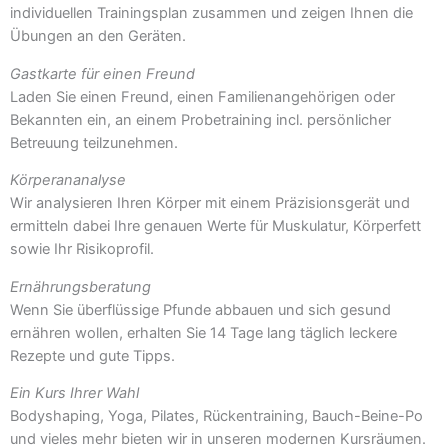
individuellen Trainingsplan zusammen und zeigen Ihnen die
Übungen an den Geräten.
Gastkarte für einen Freund
Laden Sie einen Freund, einen Familienangehörigen oder
Bekannten ein, an einem Probetraining incl. persönlicher
Betreuung teilzunehmen.
Körperananalyse
Wir analysieren Ihren Körper mit einem Präzisionsgerät und
ermitteln dabei Ihre genauen Werte für Muskulatur, Körperfett
sowie Ihr Risikoprofil.
Ernährungsberatung
Wenn Sie überflüssige Pfunde abbauen und sich gesund
ernähren wollen, erhalten Sie 14 Tage lang täglich leckere
Rezepte und gute Tipps.
Ein Kurs Ihrer Wahl
Bodyshaping, Yoga, Pilates, Rückentraining, Bauch-Beine-Po
und vieles mehr bieten wir in unseren modernen Kursräumen.