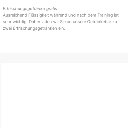
Erfrischungsgetränke gratis
Ausreichend Flüssigkeit während und nach dem Training ist
sehr wichtig. Daher laden wir Sie an unsere Getränkebar zu
zwei Erfrischungsgetränken ein.