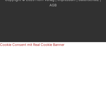
AGB
Cookie Consent mit Real Cookie Banner