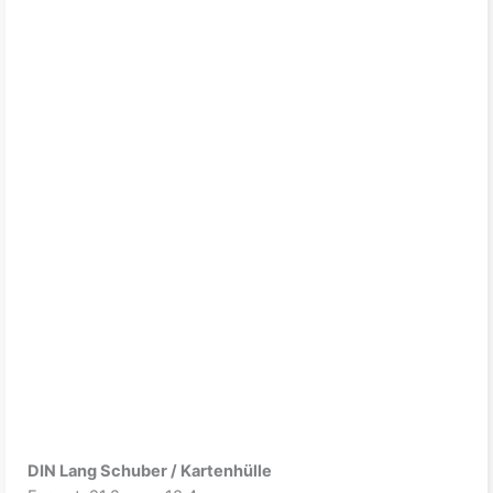
DIN Lang Schuber / Kartenhülle