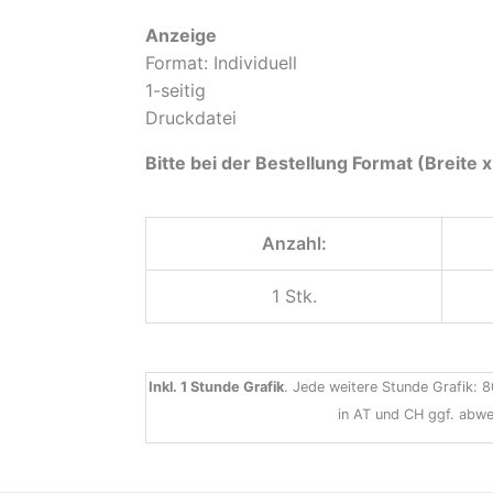
Anzeige
Format: Individuell
1-seitig
Druckdatei
Bitte bei der Bestellung Format (Breite
Anzahl:
1 Stk.
Inkl. 1 Stunde Grafik
. Jede weitere Stunde Grafik: 8
in AT und CH ggf. abwe