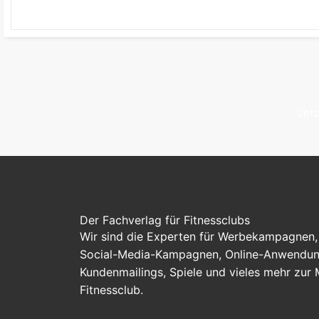
Jetz
Der Fachverlag für Fitnessclubs
Wir sind die Experten für Werbekampagnen, 
Social-Media-Kampagnen, Online-Anwendung
Kundenmailings, Spiele und vieles mehr zur
Fitnessclub.