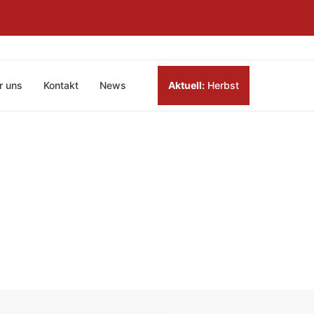
r uns
Kontakt
News
Aktuell:
Herbst