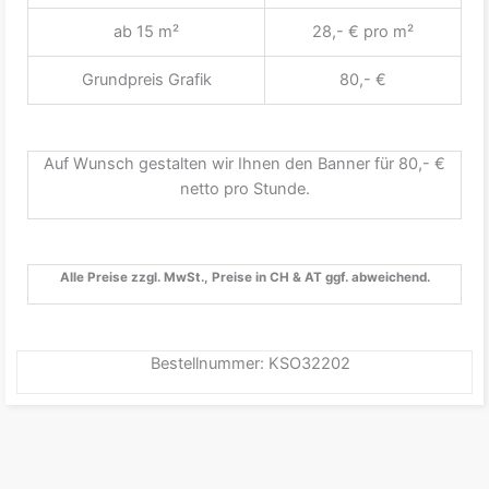
ab 15 m²
28,- € pro m²
Grundpreis Grafik
80,- €
Auf Wunsch gestalten wir Ihnen den Banner für 80,- €
netto pro Stunde.
Alle Preise zzgl. MwSt., Preise in CH & AT ggf. abweichend.
Bestellnummer: KSO32202