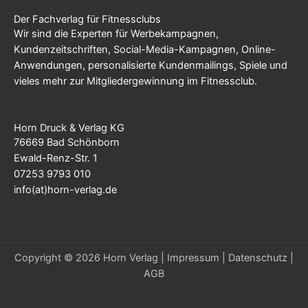
Der Fachverlag für Fitnessclubs
Wir sind die Experten für Werbekampagnen,
Kundenzeitschriften, Social-Media-Kampagnen, Online-
Anwendungen, personalisierte Kundenmailings, Spiele und
vieles mehr zur Mitgliedergewinnung im Fitnessclub.
Horn Druck & Verlag KG
76669 Bad Schönborn
Ewald-Renz-Str. 1
07253 9793 010
info(at)horn-verlag.de
Copyright © 2026 Horn Verlag |
Impressum
|
Datenschutz
|
AGB