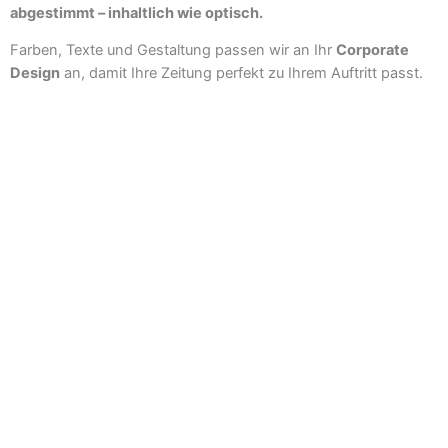
abgestimmt – inhaltlich wie optisch.
Farben, Texte und Gestaltung passen wir an Ihr
Corporate
Design
an, damit Ihre Zeitung perfekt zu Ihrem Auftritt passt.