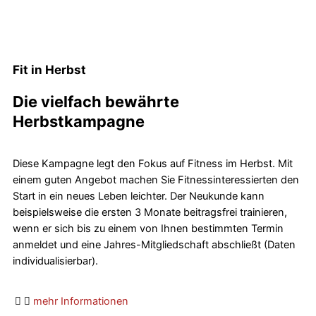
Fit in Herbst
Die vielfach bewährte
Herbstkampagne
Diese Kampagne legt den Fokus auf Fitness im Herbst. Mit
einem guten Angebot machen Sie Fitnessinteressierten den
Start in ein neues Leben leichter. Der Neukunde kann
beispielsweise die ersten 3 Monate beitragsfrei trainieren,
wenn er sich bis zu einem von Ihnen bestimmten Termin
anmeldet und eine Jahres-Mitgliedschaft abschließt (Daten
individualisierbar).
mehr Informationen