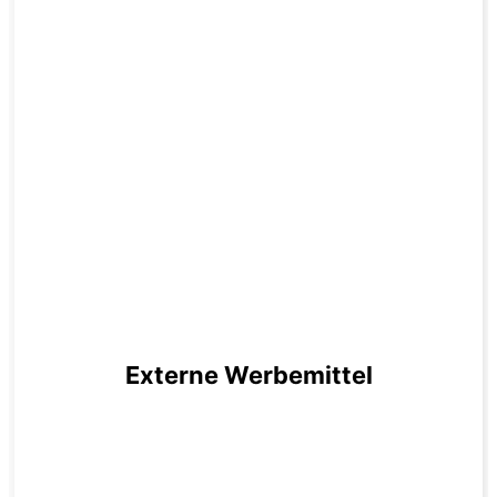
Externe Werbemittel
zum Produkt