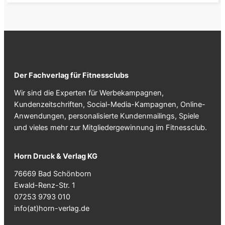
Der Fachverlag für Fitnessclubs
Wir sind die Experten für Werbekampagnen,
Kundenzeitschriften, Social-Media-Kampagnen, Online-
Anwendungen, personalisierte Kundenmailings, Spiele
und vieles mehr zur Mitgliedergewinnung im Fitnessclub.
Horn Druck & Verlag KG
76669 Bad Schönborn
Ewald-Renz-Str. 1
07253 9793 010
info(at)horn-verlag.de