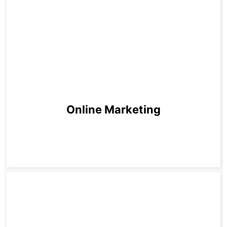
Online Marketing
zum Produkt