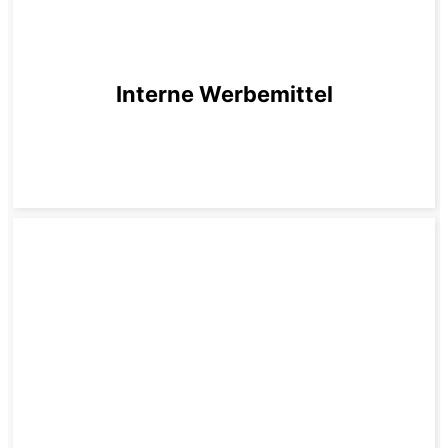
Interne Werbemittel
zum Produkt