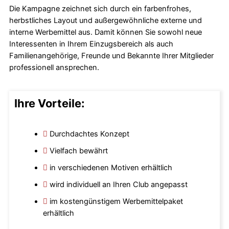
Die Kampagne zeichnet sich durch ein farbenfrohes,
herbstliches Layout und außergewöhnliche externe und
interne Werbemittel aus. Damit können Sie sowohl neue
Interessenten in Ihrem Einzugsbereich als auch
Familienangehörige, Freunde und Bekannte Ihrer Mitglieder
professionell ansprechen.
Ihre Vorteile:
Durchdachtes Konzept
Vielfach bewährt
in verschiedenen Motiven erhältlich
wird individuell an Ihren Club angepasst
im kostengünstigem Werbemittelpaket
erhältlich