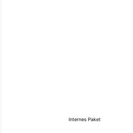
Internes Paket