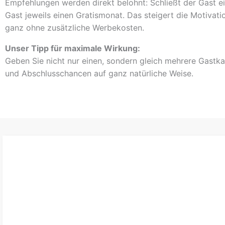
Empfehlungen werden direkt belohnt: Schließt der Gast ei
Gast jeweils einen Gratismonat. Das steigert die Motivati
ganz ohne zusätzliche Werbekosten.
Unser Tipp für maximale Wirkung:
Geben Sie nicht nur einen, sondern gleich mehrere Gastka
und Abschlusschancen auf ganz natürliche Weise.