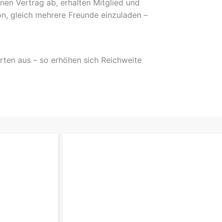
nen Vertrag ab, erhalten Mitglied und
on, gleich mehrere Freunde einzuladen –
rten aus – so erhöhen sich Reichweite