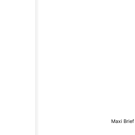
Maxi Brief