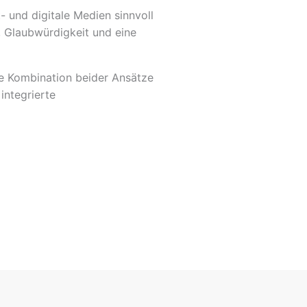
- und digitale Medien sinnvoll
e, Glaubwürdigkeit und eine
ne Kombination beider Ansätze
integrierte