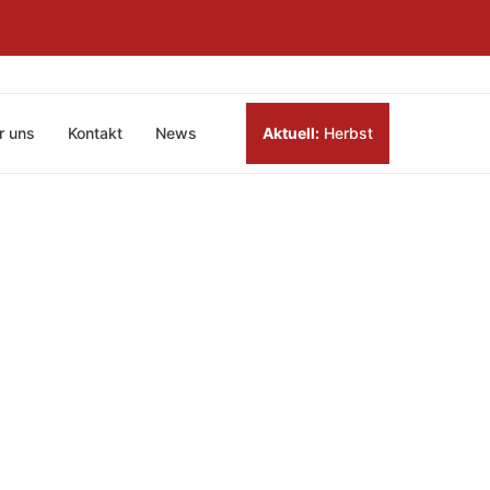
r uns
Kontakt
News
Aktuell:
Herbst