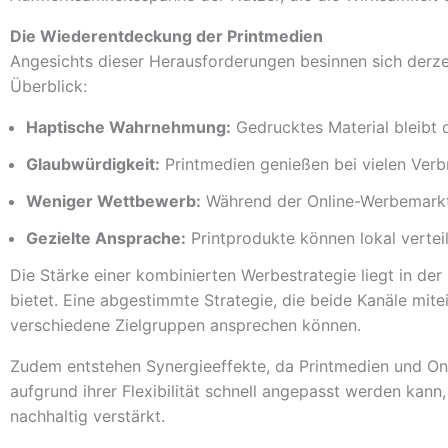
Die Wiederentdeckung der Printmedien
Angesichts dieser Herausforderungen besinnen sich derze
Überblick:
Haptische Wahrnehmung:
Gedrucktes Material bleibt 
Glaubwürdigkeit:
Printmedien genießen bei vielen Verb
Weniger Wettbewerb:
Während der Online-Werbemarkt 
Gezielte Ansprache:
Printprodukte können lokal verteil
Die Stärke einer kombinierten Werbestrategie liegt in der
bietet. Eine abgestimmte Strategie, die beide Kanäle mit
verschiedene Zielgruppen ansprechen können.
Zudem entstehen Synergieeffekte, da Printmedien und On
aufgrund ihrer Flexibilität schnell angepasst werden kann
nachhaltig verstärkt.