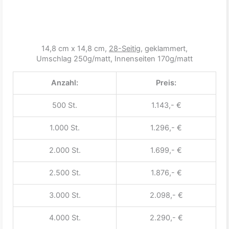
14,8 cm x 14,8 cm,
28-Seitig
, geklammert,
Umschlag 250g/matt, Innenseiten 170g/matt
Anzahl:
Preis:
500 St.
1.143,- €
1.000 St.
1.296,- €
2.000 St.
1.699,- €
2.500 St.
1.876,- €
3.000 St.
2.098,- €
4.000 St.
2.290,- €