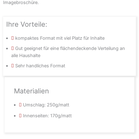
Imagebroschüre.
Ihre Vorteile:
kompaktes Format mit viel Platz für Inhalte
Gut geeignet für eine flächendeckende Verteilung an
alle Haushalte
Sehr handliches Format
Materialien
Umschlag: 250g/matt
Innenseiten: 170g/matt