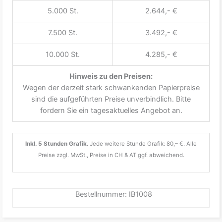
5.000 St.
2.644,- €
7.500 St.
3.492,- €
10.000 St.
4.285,- €
Hinweis zu den Preisen:
Wegen der derzeit stark schwankenden Papierpreise
sind die aufgeführten Preise unverbindlich. Bitte
fordern Sie ein tagesaktuelles Angebot an.
Inkl. 5 Stunden Grafik
. Jede weitere Stunde Grafik: 80,– €. Alle
Preise zzgl. MwSt., Preise in CH & AT ggf. abweichend.
Bestellnummer: IB1008