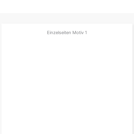
Einzelseiten Motiv 1