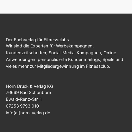
Der Fachverlag für Fitnessclubs
Wir sind die Experten für Werbekampagnen,
Kundenzeitschriften, Social-Media-Kampagnen, Online-
Anwendungen, personalisierte Kundenmailings, Spiele und
vieles mehr zur Mitgliedergewinnung im Fitnessclub.
Horn Druck & Verlag KG
76669 Bad Schönborn
Ewald-Renz-Str. 1
07253 9793 010
info(at)horn-verlag.de