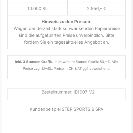
10.000 St.
2.556,- €
Hinweis zu den Preisen:
Wegen der derzeit stark schwankenden Papierpreise
sind die aufgeführten Preise unverbindlich. Bitte
fordern Sie ein tagesaktuelles Angebot an.
Inkl. 3 Stunden Grafik
. Jede weitere Stunde Grafik: 80,– €. Alle
Preise zzgl. MwSt., Preise in CH & AT ggf. abweichend.
Bestellnummer: IB1007-V2
Kundenbeispiel STEP SPORTS & SPA