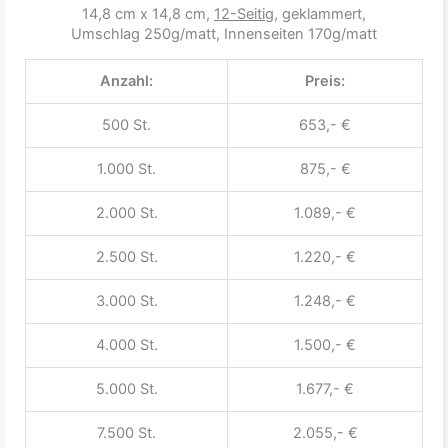
14,8 cm x 14,8 cm,
12-Seitig
, geklammert,
Umschlag 250g/matt, Innenseiten 170g/matt
Anzahl:
Preis:
500 St.
653,- €
1.000 St.
875,- €
2.000 St.
1.089,- €
2.500 St.
1.220,- €
3.000 St.
1.248,- €
4.000 St.
1.500,- €
5.000 St.
1.677,- €
7.500 St.
2.055,- €