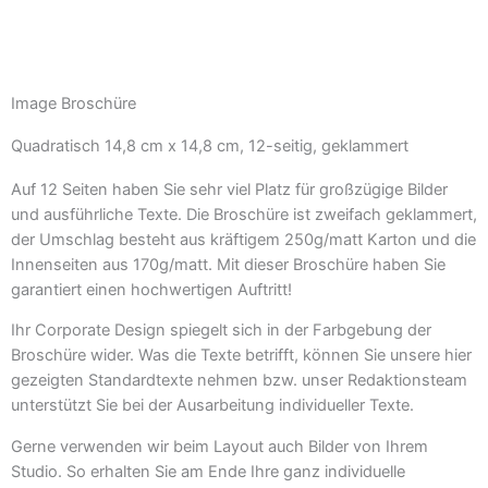
Image Broschüre
Quadratisch 14,8 cm x 14,8 cm, 12-seitig, geklammert
Auf 12 Seiten haben Sie sehr viel Platz für großzügige Bilder
und ausführliche Texte. Die Broschüre ist zweifach geklammert,
der Umschlag besteht aus kräftigem 250g/matt Karton und die
Innenseiten aus 170g/matt. Mit dieser Broschüre haben Sie
garantiert einen hochwertigen Auftritt!
Ihr Corporate Design spiegelt sich in der Farbgebung der
Broschüre wider. Was die Texte betrifft, können Sie unsere hier
gezeigten Standardtexte nehmen bzw. unser Redaktionsteam
unterstützt Sie bei der Ausarbeitung individueller Texte.
Gerne verwenden wir beim Layout auch Bilder von Ihrem
Studio. So erhalten Sie am Ende Ihre ganz individuelle