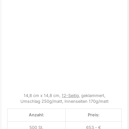
14,8 cm x 14,8 cm,
12-Seitig
, geklammert,
Umschlag 250g/matt, Innenseiten 170g/matt
Anzahl:
Preis:
500 St.
653,- €