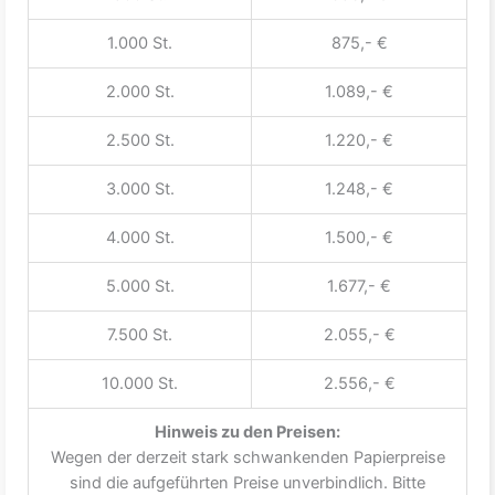
1.000 St.
875,- €
2.000 St.
1.089,- €
2.500 St.
1.220,- €
3.000 St.
1.248,- €
4.000 St.
1.500,- €
5.000 St.
1.677,- €
7.500 St.
2.055,- €
10.000 St.
2.556,- €
Hinweis zu den Preisen:
Wegen der derzeit stark schwankenden Papierpreise
sind die aufgeführten Preise unverbindlich. Bitte