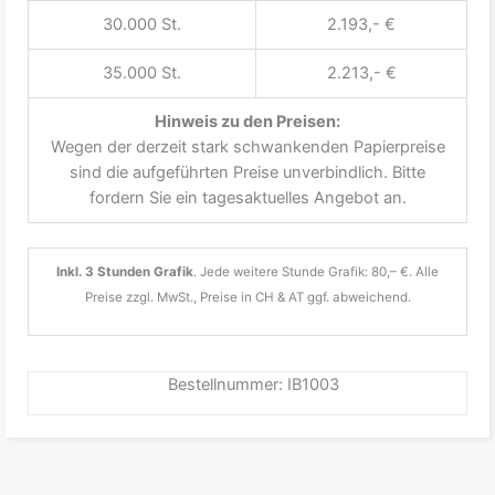
30.000 St.
2.193,- €
35.000 St.
2.213,- €
Hinweis zu den Preisen:
Wegen der derzeit stark schwankenden Papierpreise
sind die aufgeführten Preise unverbindlich. Bitte
fordern Sie ein tagesaktuelles Angebot an.
Inkl. 3 Stunden Grafik
. Jede weitere Stunde Grafik: 80,– €. Alle
Preise zzgl. MwSt., Preise in CH & AT ggf. abweichend.
Bestellnummer: IB1003