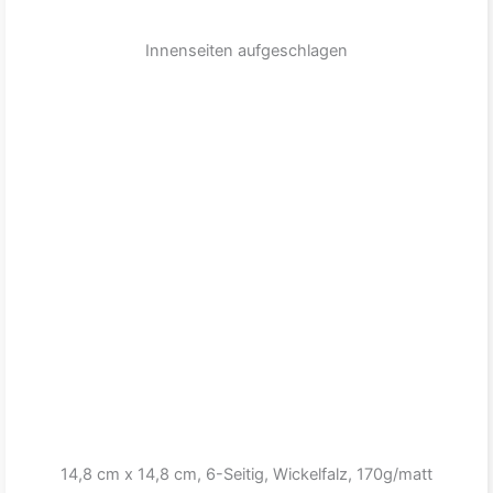
Innenseiten aufgeschlagen
14,8 cm x 14,8 cm, 6-Seitig, Wickelfalz, 170g/matt