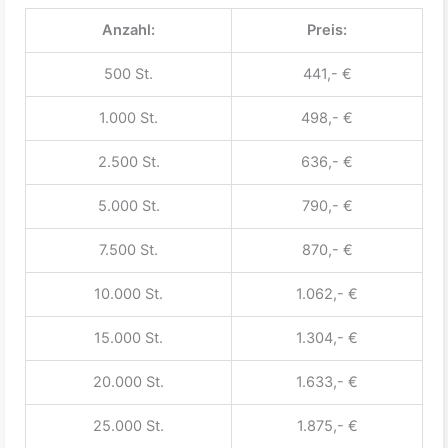
Anzahl:
Preis:
500 St.
441,- €
1.000 St.
498,- €
2.500 St.
636,- €
5.000 St.
790,- €
7.500 St.
870,- €
10.000 St.
1.062,- €
15.000 St.
1.304,- €
20.000 St.
1.633,- €
25.000 St.
1.875,- €