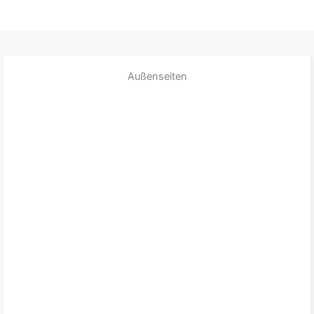
Außenseiten