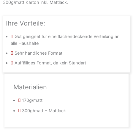
300g/matt Karton inkl. Mattlack.
Ihre Vorteile:
Gut geeignet für eine flächendeckende Verteilung an
alle Haushalte
Sehr handliches Format
Auffälliges Format, da kein Standart
Materialien
170g/matt
300g/matt + Mattlack