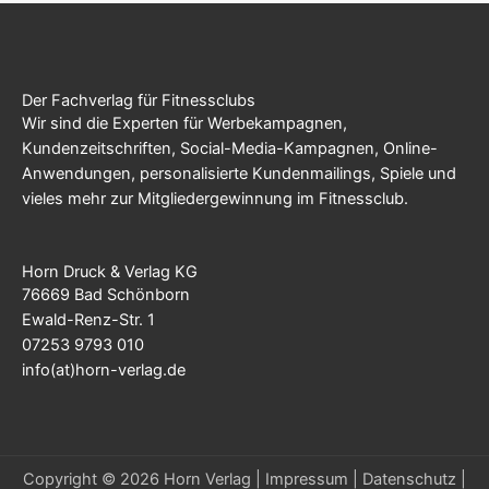
Der Fachverlag für Fitnessclubs
Wir sind die Experten für Werbekampagnen,
Kundenzeitschriften, Social-Media-Kampagnen, Online-
Anwendungen, personalisierte Kundenmailings, Spiele und
vieles mehr zur Mitgliedergewinnung im Fitnessclub.
Horn Druck & Verlag KG
76669 Bad Schönborn
Ewald-Renz-Str. 1
07253 9793 010
info(at)horn-verlag.de
Copyright © 2026 Horn Verlag |
Impressum
|
Datenschutz
|