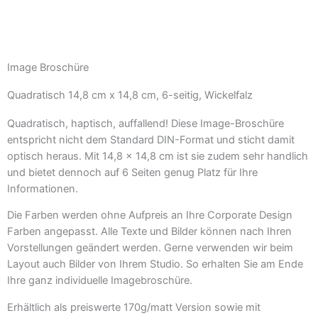
Image Broschüre
Quadratisch 14,8 cm x 14,8 cm, 6-seitig, Wickelfalz
Quadratisch, haptisch, auffallend! Diese Image-Broschüre
entspricht nicht dem Standard DIN-Format und sticht damit
optisch heraus. Mit 14,8 x 14,8 cm ist sie zudem sehr handlich
und bietet dennoch auf 6 Seiten genug Platz für Ihre
Informationen.
Die Farben werden ohne Aufpreis an Ihre Corporate Design
Farben angepasst. Alle Texte und Bilder können nach Ihren
Vorstellungen geändert werden. Gerne verwenden wir beim
Layout auch Bilder von Ihrem Studio. So erhalten Sie am Ende
Ihre ganz individuelle Imagebroschüre.
Erhältlich als preiswerte 170g/matt Version sowie mit