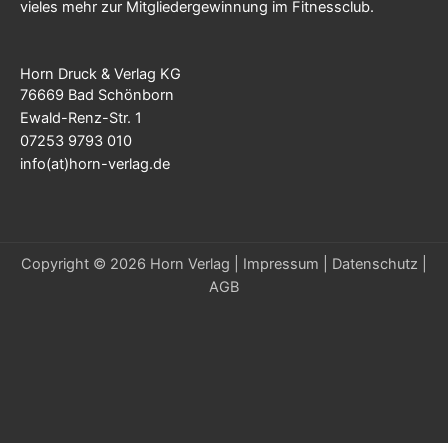
vieles mehr zur Mitgliedergewinnung im Fitnessclub.
Horn Druck & Verlag KG
76669 Bad Schönborn
Ewald-Renz-Str. 1
07253 9793 010
info(at)horn-verlag.de
Copyright © 2026 Horn Verlag |
Impressum
|
Datenschutz
|
AGB