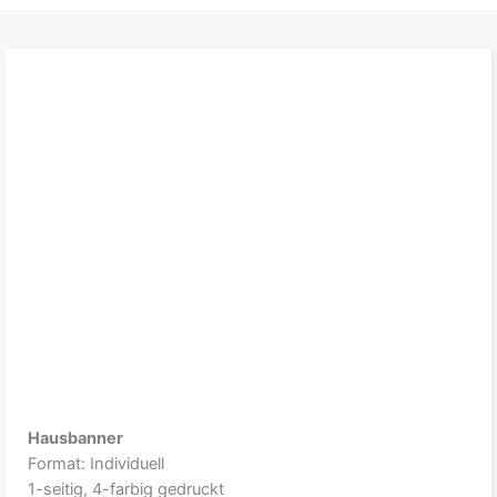
Hausbanner
Format: Individuell
1-seitig, 4-farbig gedruckt