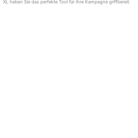
XL haben Sie das perfekte Tool für Ihre Kampagne griffbereit.