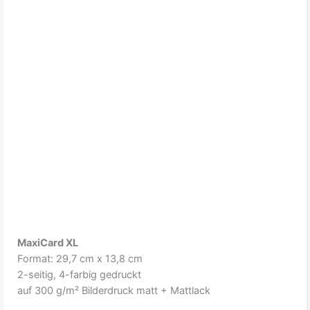
MaxiCard XL
Format: 29,7 cm x 13,8 cm
2-seitig, 4-farbig gedruckt
auf 300 g/m² Bilderdruck matt + Mattlack