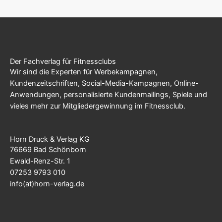
Der Fachverlag für Fitnessclubs
Wir sind die Experten für Werbekampagnen,
Kundenzeitschriften, Social-Media-Kampagnen, Online-
Anwendungen, personalisierte Kundenmailings, Spiele und
vieles mehr zur Mitgliedergewinnung im Fitnessclub.
Horn Druck & Verlag KG
76669 Bad Schönborn
Ewald-Renz-Str. 1
07253 9793 010
info(at)horn-verlag.de