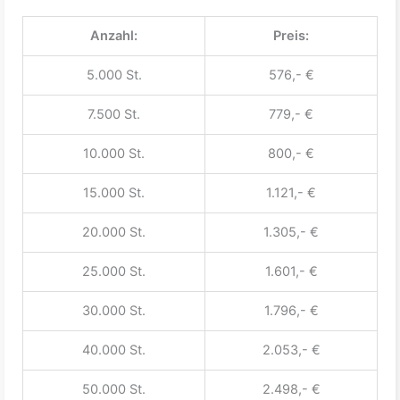
Anzahl:
Preis:
5.000 St.
576,- €
7.500 St.
779,- €
10.000 St.
800,- €
15.000 St.
1.121,- €
20.000 St.
1.305,- €
25.000 St.
1.601,- €
30.000 St.
1.796,- €
40.000 St.
2.053,- €
50.000 St.
2.498,- €