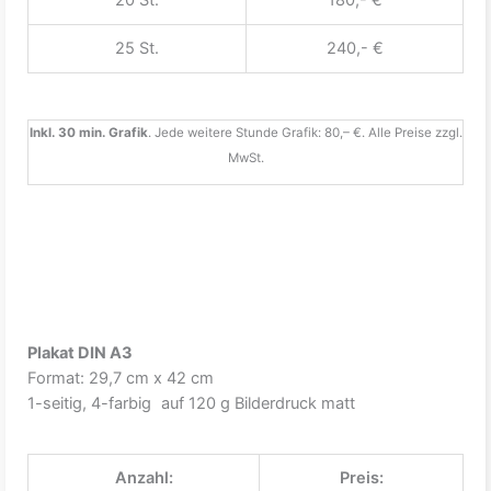
20 St.
180,- €
25 St.
240,- €
Inkl. 30 min. Grafik
. Jede weitere Stunde Grafik: 80,– €. Alle Preise zzgl.
MwSt.
Plakat DIN A3
Format: 29,7 cm x 42 cm
1-seitig, 4-farbig auf 120 g Bilderdruck matt
Anzahl:
Preis: