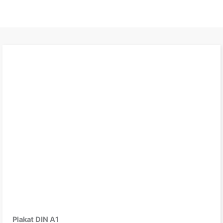
Plakat DIN A1