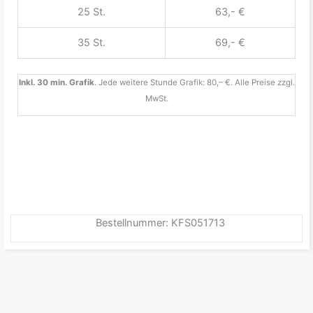
25 St.
63,- €
35 St.
69,- €
Inkl. 30 min. Grafik
. Jede weitere Stunde Grafik: 80,– €. Alle Preise zzgl.
MwSt.
Bestellnummer: KFS051713