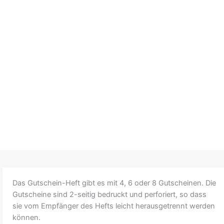
Das Gutschein-Heft gibt es mit 4, 6 oder 8 Gutscheinen. Die
Gutscheine sind 2-seitig bedruckt und perforiert, so dass
sie vom Empfänger des Hefts leicht herausgetrennt werden
können.