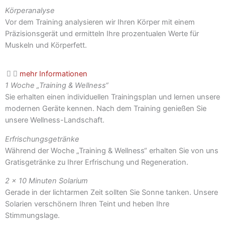
Körperanalyse
Vor dem Training analysieren wir Ihren Körper mit einem
Präzisionsgerät und ermitteln Ihre prozentualen Werte für
Muskeln und Körperfett.
mehr Informationen
1 Woche „Training & Wellness“
Sie erhalten einen individuellen Trainingsplan und lernen unsere
modernen Geräte kennen. Nach dem Training genießen Sie
unsere Wellness-Landschaft.
Erfrischungsgetränke
Während der Woche „Training & Wellness“ erhalten Sie von uns
Gratisgetränke zu Ihrer Erfrischung und Regeneration.
2 x 10 Minuten Solarium
Gerade in der lichtarmen Zeit sollten Sie Sonne tanken. Unsere
Solarien verschönern Ihren Teint und heben Ihre
Stimmungslage.