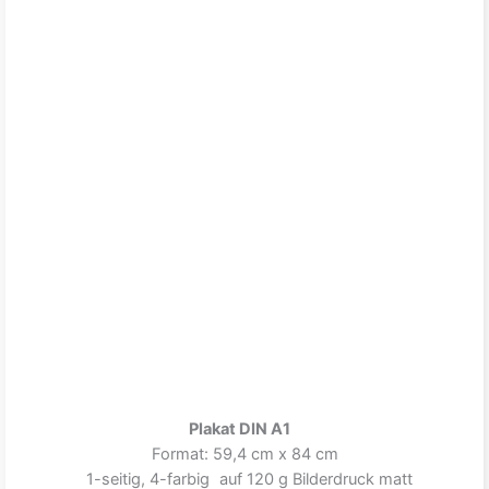
Plakat DIN A1
Format: 59,4 cm x 84 cm
1-seitig, 4-farbig auf 120 g Bilderdruck matt