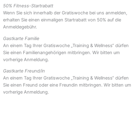
50% Fitness-Startrabatt
Wenn Sie sich innerhalb der Gratiswoche bei uns anmelden,
erhalten Sie einen einmaligen Startrabatt von 50% auf die
Anmeldegebühr.
Gastkarte Familie
An einem Tag Ihrer Gratiswoche „Training & Wellness“ dürfen
Sie einen Familienangehörigen mitbringen. Wir bitten um
vorherige Anmeldung.
Gastkarte Freund/in
An einem Tag Ihrer Gratiswoche „Training & Wellness“ dürfen
Sie einen Freund oder eine Freundin mitbringen. Wir bitten um
vorherige Anmeldung.