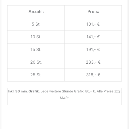
Anzahl:
Preis:
5 St.
101,- €
10 St.
141,- €
15 St.
191,- €
20 St.
233,- €
25 St.
318,- €
Inkl. 30 min. Grafik
. Jede weitere Stunde Grafik: 80,– €. Alle Preise zzgl.
MwSt.