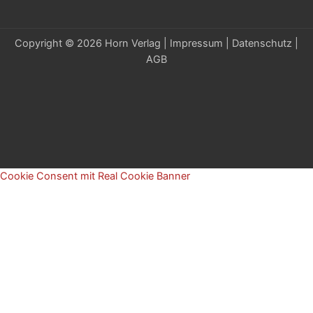
Copyright © 2026 Horn Verlag |
Impressum
|
Datenschutz
|
AGB
Cookie Consent mit Real Cookie Banner