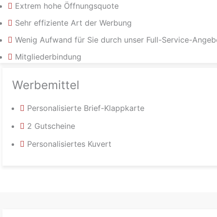
Extrem hohe Öffnungsquote
Sehr effiziente Art der Werbung
Wenig Aufwand für Sie durch unser Full-Service-Angeb
Mitgliederbindung
Werbemittel
Personalisierte Brief-Klappkarte
2 Gutscheine
Personalisiertes Kuvert