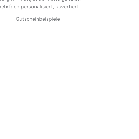
ehrfach personalisiert, kuvertiert
Gutscheinbeispiele