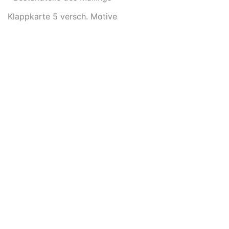
Klappkarte 5 versch. Motive