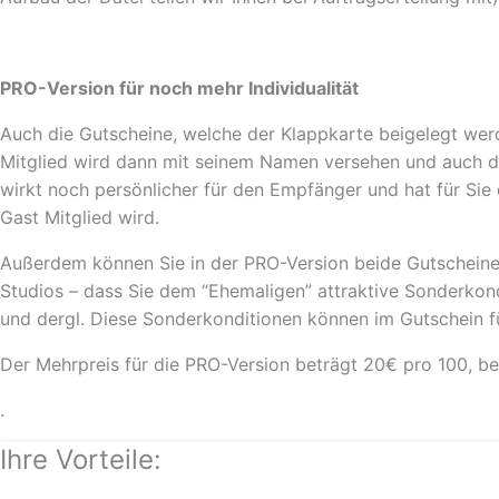
PRO-Version für noch mehr Individualität
Auch die Gutscheine, welche der Klappkarte beigelegt wer
Mitglied wird dann mit seinem Namen versehen und auch d
wirkt noch persönlicher für den Empfänger und hat für Sie
Gast Mitglied wird.
Außerdem können Sie in der PRO-Version beide Gutschein
Studios – dass Sie dem “Ehemaligen” attraktive Sonderkond
und dergl. Diese Sonderkonditionen können im Gutschein fü
Der Mehrpreis für die PRO-Version beträgt 20€ pro 100, be
.
Ihre Vorteile: