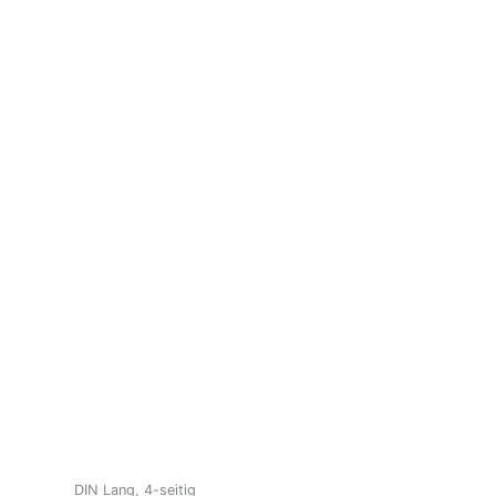
DIN Lang, 4-seitig