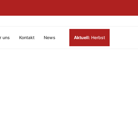
r uns
Kontakt
News
Aktuell:
Herbst