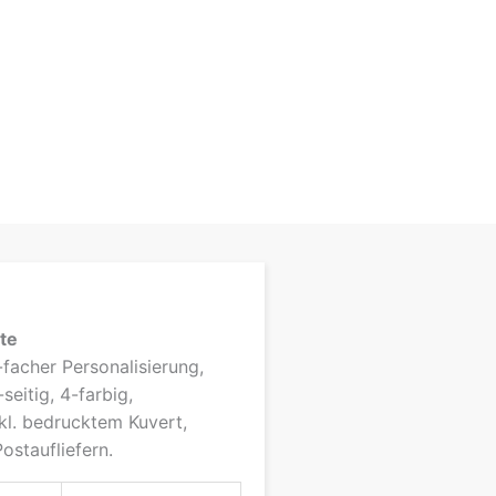
te
facher Personalisierung,
seitig, 4-farbig,
kl. bedrucktem Kuvert,
ostaufliefern.