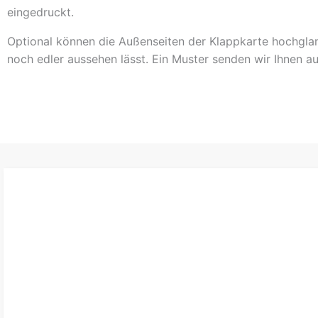
eingedruckt.
Optional können die Außenseiten der Klappkarte hochgla
noch edler aussehen lässt. Ein Muster senden wir Ihnen a