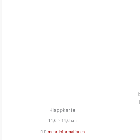
Klappkarte
14,6 x 14,6 cm
mehr Informationen