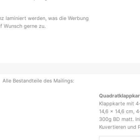
nz laminiert werden, was die Werbung
uf Wunsch gerne zu.
Alle Bestandteile des Mailings:
Quadratklappkar
Klappkarte mit 4-
14,6 x 14,6 cm, 4-
300g BD matt. In
Kuvertieren und P