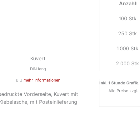
Anzahl:
100 Stk.
250 Stk.
1.000 Stk.
Kuvert
2.000 Stk
DIN lang
mehr Informationen
Inkl. 1 Stunde Grafik
.
Alle Preise zzgl
bedruckte Vorderseite, Kuvert mit
Klebelasche, mit Posteinlieferung