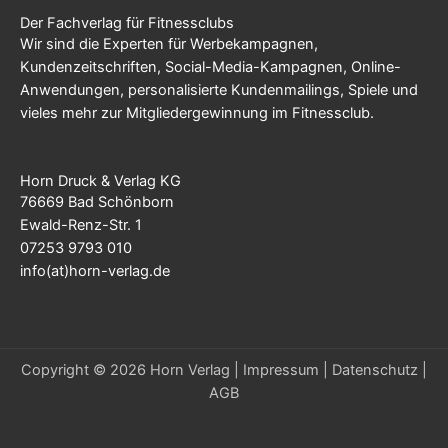
Der Fachverlag für Fitnessclubs
Wir sind die Experten für Werbekampagnen,
Kundenzeitschriften, Social-Media-Kampagnen, Online-
Anwendungen, personalisierte Kundenmailings, Spiele und
vieles mehr zur Mitgliedergewinnung im Fitnessclub.
Horn Druck & Verlag KG
76669 Bad Schönborn
Ewald-Renz-Str. 1
07253 9793 010
info(at)horn-verlag.de
Copyright © 2026 Horn Verlag |
Impressum
|
Datenschutz
|
AGB