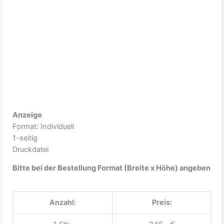
Anzeige
Format: Individuell
1-seitig
Druckdatei
Bitte bei der Bestellung Format (Breite x Höhe) angeben
Anzahl:
Preis: