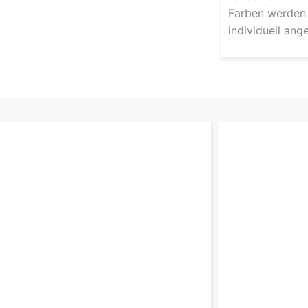
Farben werden
individuell ang