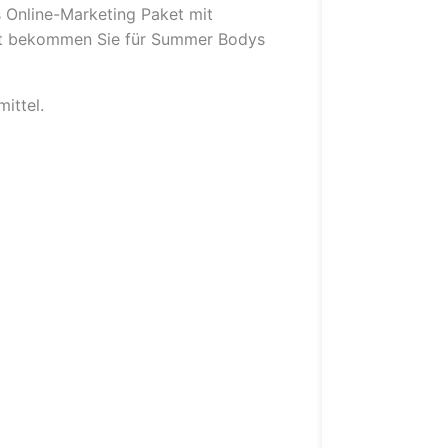
 Online-Marketing Paket mit
et bekommen Sie für Summer Bodys
ittel.