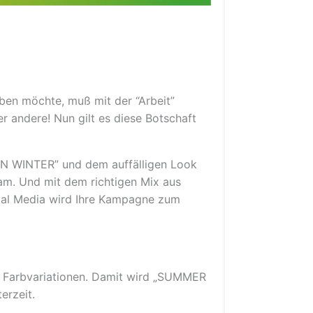
ben möchte, muß mit der “Arbeit”
er andere! Nun gilt es diese Botschaft
 WINTER” und dem auffälligen Look
am. Und mit dem richtigen Mix aus
ial Media wird Ihre Kampagne zum
n Farbvariationen. Damit wird „SUMMER
erzeit.