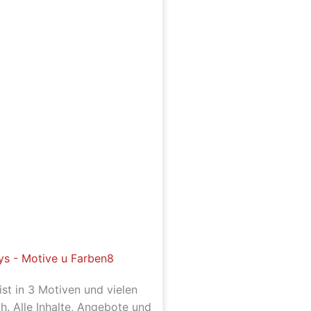
st in 3 Motiven und vielen
ch. Alle Inhalte, Angebote und