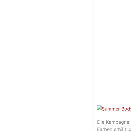
Die Kampagne i
Farben erhältli