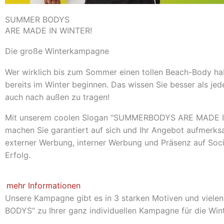
SUMMER BODYS
ARE MADE IN WINTER!
Die große Winterkampagne
Wer wirklich bis zum Sommer einen tollen Beach-Body ha
bereits im Winter beginnen. Das wissen Sie besser als jed
auch nach außen zu tragen!
Mit unserem coolen Slogan “SUMMERBODYS ARE MADE IN
machen Sie garantiert auf sich und Ihr Angebot aufmerks
externer Werbung, interner Werbung und Präsenz auf Soc
Erfolg.
mehr Informationen
Unsere Kampagne gibt es in 3 starken Motiven und viele
BODYS“ zu Ihrer ganz individuellen Kampagne für die Wint