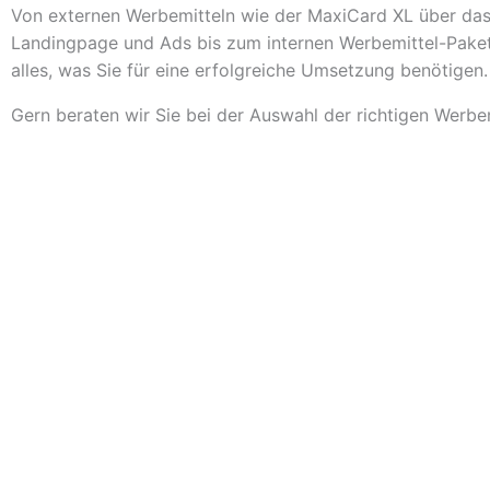
Von externen Werbemitteln wie der MaxiCard XL über das
Landingpage und Ads bis zum internen Werbemittel-Pak
alles, was Sie für eine erfolgreiche Umsetzung benötigen.
Gern beraten wir Sie bei der Auswahl der richtigen Werbem