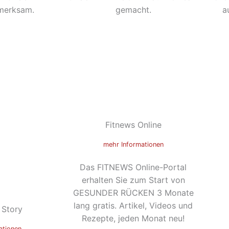
merksam.
gemacht.
a
Fitnews Online
mehr Informationen
Das FITNEWS Online-Portal
erhalten Sie zum Start von
GESUNDER RÜCKEN 3 Monate
lang gratis. Artikel, Videos und
 Story
Rezepte, jeden Monat neu!
ationen