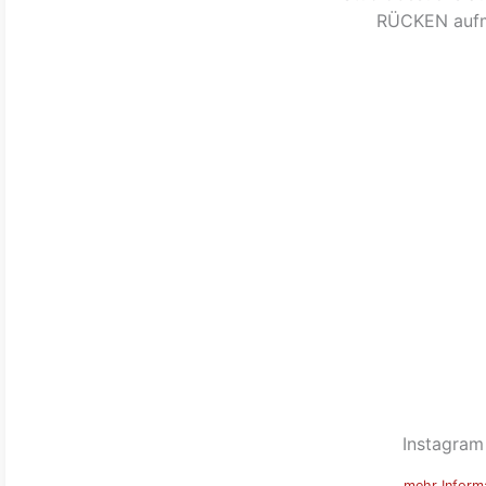
RÜCKEN auf
Instagram
mehr Inform