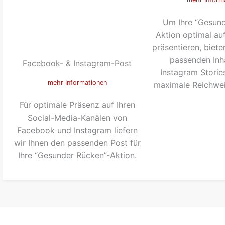
Um Ihre “Gesund
Aktion optimal au
präsentieren, biete
passenden Inha
Facebook- & Instagram-Post
Instagram Storie
mehr Informationen
maximale Reichweit
Für optimale Präsenz auf Ihren
Social-Media-Kanälen von
Facebook und Instagram liefern
wir Ihnen den passenden Post für
Ihre “Gesunder Rücken”-Aktion.