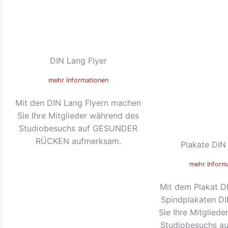
DIN Lang Flyer
mehr Informationen
Mit den DIN Lang Flyern machen
Sie Ihre Mitglieder während des
Studiobesuchs auf GESUNDER
RÜCKEN aufmerksam.
Plakate DIN
mehr Inform
Mit dem Plakat D
Spindplakaten D
Sie Ihre Mitglied
Studiobesuchs 