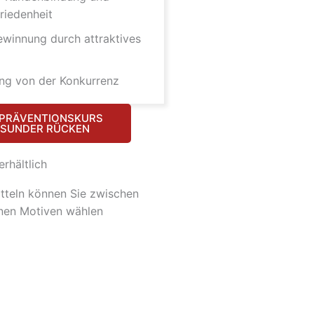
riedenheit
winnung durch attraktives
ung von der Konkurrenz
PRÄVENTIONSKURS
SUNDER RÜCKEN
erhältlich
tteln können Sie zwischen
nen Motiven wählen