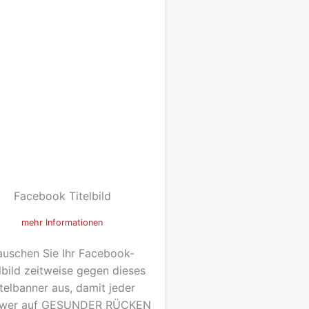
Facebook Titelbild
mehr Informationen
auschen Sie Ihr Facebook-
lbild zeitweise gegen dieses
telbanner aus, damit jeder
ower auf GESUNDER RÜCKEN