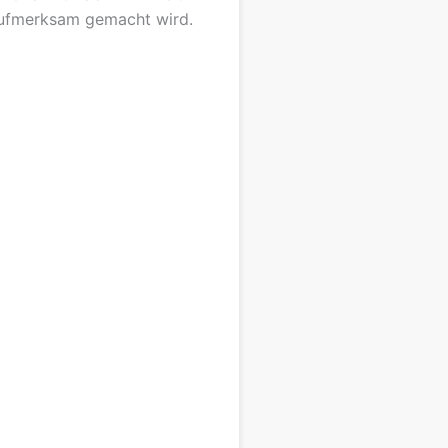
ufmerksam gemacht wird.