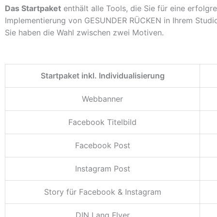
Das Startpaket
enthält alle Tools, die Sie für eine erfolgr
Implementierung von GESUNDER RÜCKEN in Ihrem Studio
Sie haben die Wahl zwischen zwei Motiven.
Startpaket inkl. Individualisierung
Webbanner
Facebook Titelbild
Facebook Post
Instagram Post
Story für Facebook & Instagram
DIN Lang Flyer