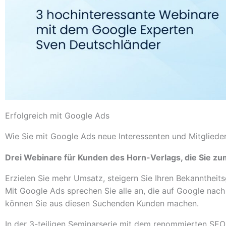
Erfolgreich mit Google Ads
Wie Sie mit Google Ads neue Interessenten und Mitglieder
Drei Webinare für Kunden des Horn-Verlags, die Sie z
Erzielen Sie mehr Umsatz, steigern Sie Ihren Bekanntheit
Mit Google Ads sprechen Sie alle an, die auf Google nach
können Sie aus diesen Suchenden Kunden machen.
In der 3-teiligen Seminarserie mit dem renommierten SE