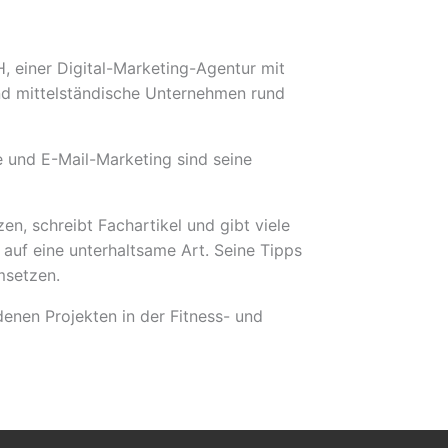
 einer Digital-Marketing-Agentur mit
 und mittelständische Unternehmen rund
 und E-Mail-Marketing sind seine
n, schreibt Fachartikel und gibt viele
auf eine unterhaltsame Art. Seine Tipps
msetzen.
enen Projekten in der Fitness- und