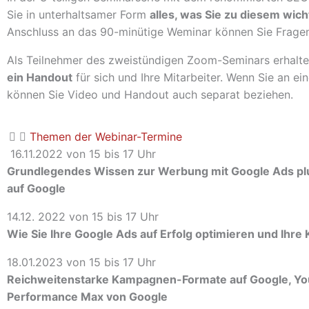
Sie in unterhaltsamer Form
alles, was Sie zu diesem wic
Anschluss an das 90-minütige Weminar können Sie Fragen 
Als Teilnehmer des zweistündigen Zoom-Seminars erhalte
ein Handout
für sich und Ihre Mitarbeiter. Wenn Sie an e
können Sie Video und Handout auch separat beziehen.
Themen der Webinar-Termine
16.11.2022 von 15 bis 17 Uhr
Grundlegendes Wissen zur Werbung mit Google Ads plu
auf Google
14.12. 2022 von 15 bis 17 Uhr
Wie Sie Ihre Google Ads auf Erfolg optimieren und Ih
18.01.2023 von 15 bis 17 Uhr
Reichweitenstarke Kampagnen-Formate auf Google, Yo
Performance Max von Google