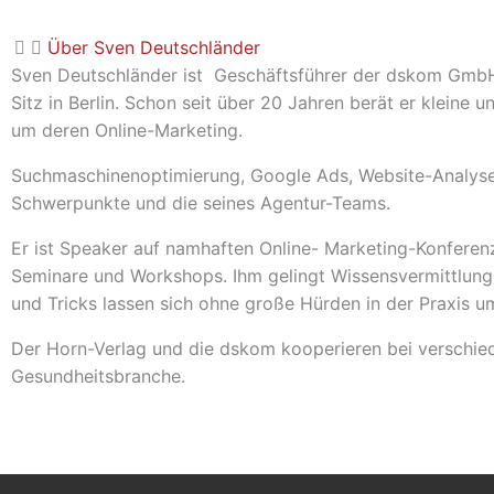
Über Sven Deutschländer
Sven Deutschländer ist Geschäftsführer der dskom GmbH,
Sitz in Berlin. Schon seit über 20 Jahren berät er kleine
um deren Online-Marketing.
Suchmaschinenoptimierung, Google Ads, Website-Analyse
Schwerpunkte und die seines Agentur-Teams.
Er ist Speaker auf namhaften Online- Marketing-Konferenze
Seminare und Workshops. Ihm gelingt Wissensvermittlung 
und Tricks lassen sich ohne große Hürden in der Praxis u
Der Horn-Verlag und die dskom kooperieren bei verschied
Gesundheitsbranche.