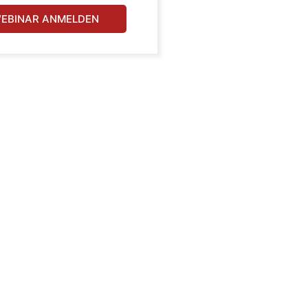
EBINAR ANMELDEN