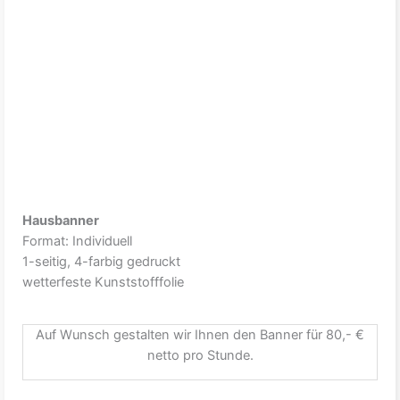
Hausbanner
Format: Individuell
1-seitig, 4-farbig gedruckt
wetterfeste Kunststofffolie
Auf Wunsch gestalten wir Ihnen den Banner für 80,- €
netto pro Stunde.