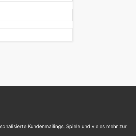
nalisierte Kundenmailings, Spiele und vieles mehr zur