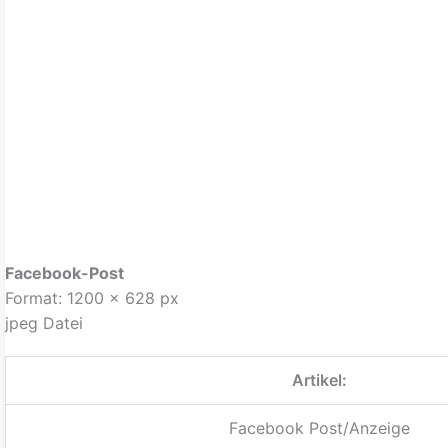
Facebook-Post
Format: 1200 x 628 px
jpeg Datei
Artikel:
Facebook Post/Anzeige