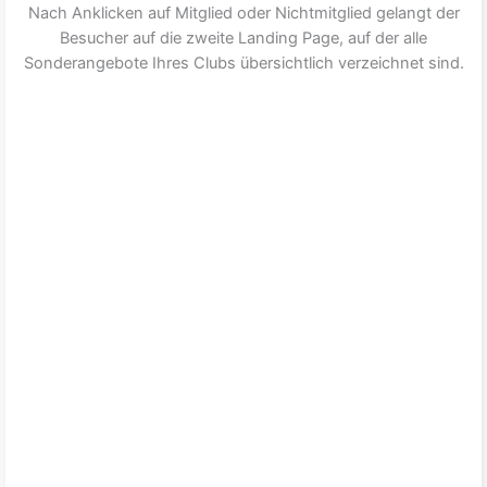
Nach Anklicken auf Mitglied oder Nichtmitglied gelangt der
Besucher auf die zweite Landing Page, auf der alle
Sonderangebote Ihres Clubs übersichtlich verzeichnet sind.