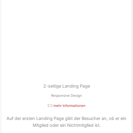
2-seitige Landing Page
Responsive Design
mehr Informationen
Auf der ersten Landing Page gibt der Besucher an, ob er ein
Mitglied oder ein Nichtmitglied ist.