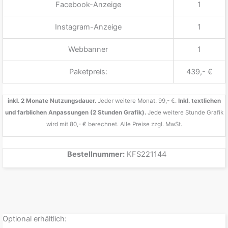
Facebook-Anzeige
1
Instagram-Anzeige
1
Webbanner
1
Paketpreis:
439,- €
inkl. 2 Monate Nutzungsdauer.
Jeder weitere Monat: 99,- €.
Inkl. textlichen
und farblichen Anpassungen (2 Stunden Grafik).
Jede weitere Stunde Grafik
wird mit 80,- € berechnet. Alle Preise zzgl. MwSt.
Bestellnummer:
KFS221144
Optional erhältlich: