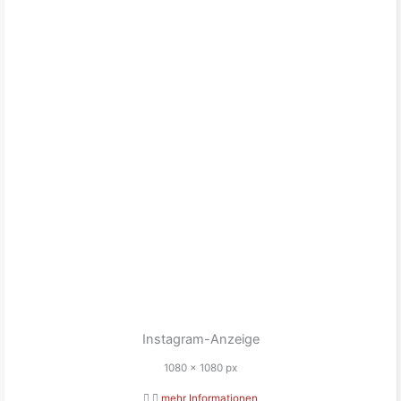
Instagram-Anzeige
1080 x 1080 px
mehr Informationen