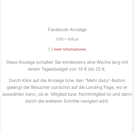
Facebook-Anzeige
1200 x 628 px
mehr Informationen
Diese Anzeige schalten Sie mindestens eine Woche lang mit
einem Tagesbudget von 10 € bis 25 €.
Durch Klick auf die Anzeige bzw. den “Mehr dazu”-Button
gelangt der Besucher zunächst auf die Landing Page, wo er
auswählen kann, ob er Mitglied bzw. Nichtmitglied ist und dann
durch die weiteren Schritte navigiert wird.