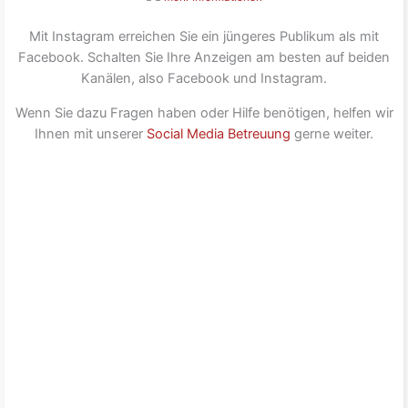
Mit Instagram erreichen Sie ein jüngeres Publikum als mit
Facebook. Schalten Sie Ihre Anzeigen am besten auf beiden
Kanälen, also Facebook und Instagram.
Wenn Sie dazu Fragen haben oder Hilfe benötigen, helfen wir
Ihnen mit unserer
Social Media Betreuung
gerne weiter.