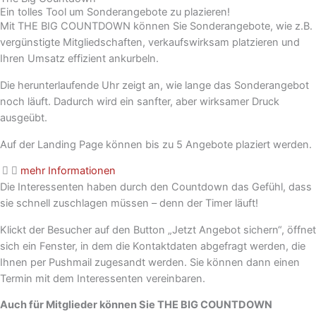
Ein tolles Tool um Sonderangebote zu plazieren!
Mit THE BIG COUNTDOWN können Sie Sonderangebote, wie z.B.
vergünstigte Mitgliedschaften, verkaufswirksam platzieren und
Ihren Umsatz effizient ankurbeln.
Die herunterlaufende Uhr zeigt an, wie lange das Sonderangebot
noch läuft. Dadurch wird ein sanfter, aber wirksamer Druck
ausgeübt.
Auf der Landing Page können bis zu 5 Angebote plaziert werden.
mehr Informationen
Die Interessenten haben durch den Countdown das Gefühl, dass
sie schnell zuschlagen müssen – denn der Timer läuft!
Klickt der Besucher auf den Button „Jetzt Angebot sichern“, öffnet
sich ein Fenster, in dem die Kontaktdaten abgefragt werden, die
Ihnen per Pushmail zugesandt werden. Sie können dann einen
Termin mit dem Interessenten vereinbaren.
Auch für Mitglieder können Sie THE BIG COUNTDOWN