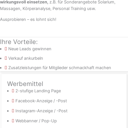
wirkungsvoll einsetzen,
z.B. für Sonderangebote Solarium,
Massagen, Körperanalyse, Personal Training usw.
Ausprobieren – es lohnt sich!
Ihre Vorteile:
Neue Leads gewinnen
Verkauf ankurbeln
Zusatzleistungen für Mitglieder schmackhaft machen
Werbemittel
2-stufige Landing Page
Facebook-Anzeige / -Post
Instagram-Anzeige / -Post
Webbanner / Pop-Up