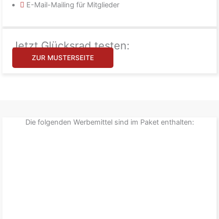
E-Mail-Mailing für Mitglieder
Jetzt Glücksrad testen:
ZUR MUSTERSEITE
Die folgenden Werbemittel sind im Paket enthalten: