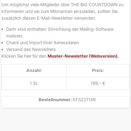
Um möglichst viele Mitglieder über THE BIG COUNTDOWN zu
informieren und sie zum Mitmachen einzuladen, sollten Sie
zusätzlich diesen E-Mail-Newsletter versenden.
Darin sind enthalten: Einrichtung der Mailing-Software
mailsetc.
Check und Import Ihrer Adressdaten
Versand des Newsletters
Klicken Sie hier für den
Muster-Newsletter (Webversion).
Anzahl:
Preis:
1 St.
199,- €
Bestellnummer:
KFS221149