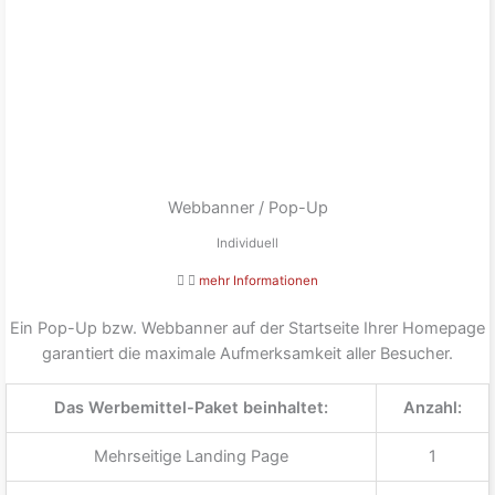
Webbanner / Pop-Up
Individuell
mehr Informationen
Ein Pop-Up bzw. Webbanner auf der Startseite Ihrer Homepage
garantiert die maximale Aufmerksamkeit aller Besucher.
Das Werbemittel-Paket beinhaltet:
Anzahl:
Mehrseitige Landing Page
1