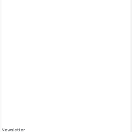
Newsletter