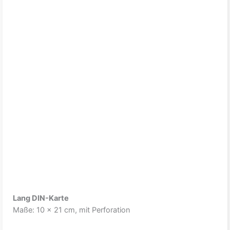
Lang DIN-Karte
Maße: 10 x 21 cm, mit Perforation