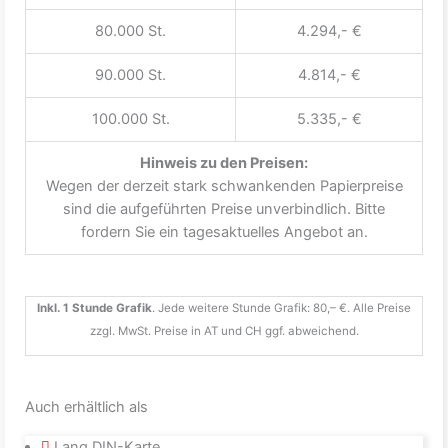
80.000 St.
4.294,- €
90.000 St.
4.814,- €
100.000 St.
5.335,- €
Hinweis zu den Preisen:
Wegen der derzeit stark schwankenden Papierpreise
sind die aufgeführten Preise unverbindlich. Bitte
fordern Sie ein tagesaktuelles Angebot an.
Inkl. 1 Stunde Grafik
. Jede weitere Stunde Grafik: 80,– €. Alle Preise
zzgl. MwSt. Preise in AT und CH ggf. abweichend.
Auch erhältlich als
Lang DIN-Karte