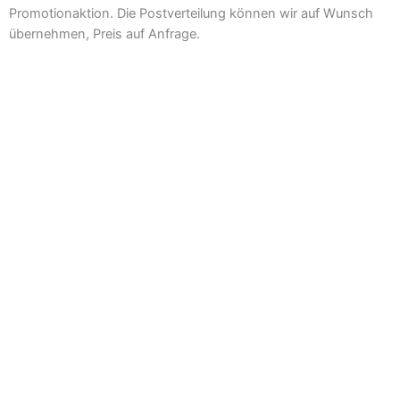
Promotionaktion. Die Postverteilung können wir auf Wunsch
übernehmen, Preis auf Anfrage.