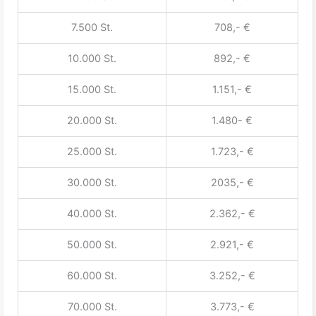
7.500 St.
708,- €
10.000 St.
892,- €
15.000 St.
1.151,- €
20.000 St.
1.480- €
25.000 St.
1.723,- €
30.000 St.
2035,- €
40.000 St.
2.362,- €
50.000 St.
2.921,- €
60.000 St.
3.252,- €
70.000 St.
3.773,- €