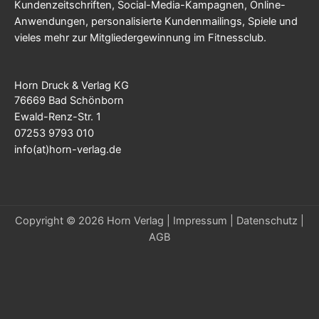
Kundenzeitschriften, Social-Media-Kampagnen, Online-
Anwendungen, personalisierte Kundenmailings, Spiele und
vieles mehr zur Mitgliedergewinnung im Fitnessclub.
Horn Druck & Verlag KG
76669 Bad Schönborn
Ewald-Renz-Str. 1
07253 9793 010
info(at)horn-verlag.de
Copyright © 2026 Horn Verlag |
Impressum
|
Datenschutz
|
AGB