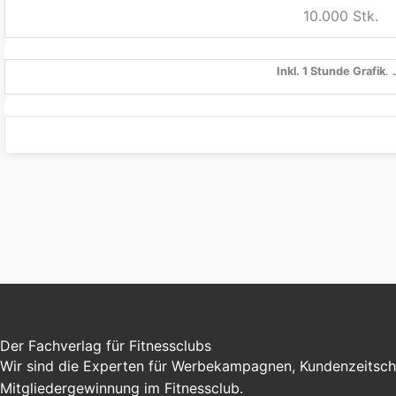
10.000 Stk.
Inkl. 1 Stunde Grafik
. 
Der Fachverlag für Fitnessclubs
Wir sind die Experten für Werbekampagnen, Kundenzeitschr
Mitgliedergewinnung im Fitnessclub.