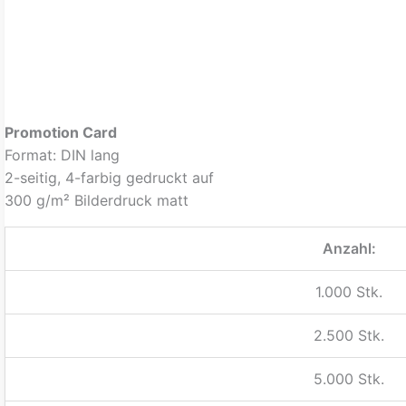
Promotion Card
Format: DIN lang
2-seitig, 4-farbig gedruckt auf
300 g/m² Bilderdruck matt
Anzahl:
1.000 Stk.
2.500 Stk.
5.000 Stk.