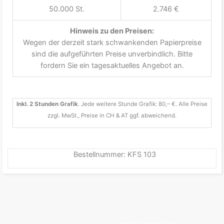
50.000 St.
2.746 €
Hinweis zu den Preisen:
Wegen der derzeit stark schwankenden Papierpreise
sind die aufgeführten Preise unverbindlich. Bitte
fordern Sie ein tagesaktuelles Angebot an.
Inkl. 2 Stunden Grafik
. Jede weitere Stunde Grafik: 80,– €. Alle Preise
zzgl. MwSt., Preise in CH & AT ggf. abweichend.
Bestellnummer: KFS 103