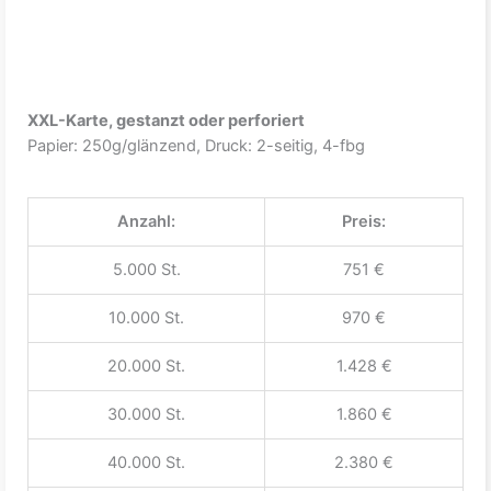
XXL-Karte, gestanzt oder perforiert
Papier: 250g/glänzend, Druck: 2-seitig, 4-fbg
Anzahl:
Preis:
5.000 St.
751 €
10.000 St.
970 €
20.000 St.
1.428 €
30.000 St.
1.860 €
40.000 St.
2.380 €