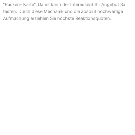
“Rücken- Karte”. Damit kann der Interessent Ihr Angebot 3x
testen. Durch diese Mechanik und die absolut hochwertige
Aufmachung erziehlen Sie höchste Reaktionsquoten.