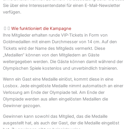
Sie über eine Interessentendatei für einen E-Mail-Newsletter
verfügen.
Wie funktioniert die Kampagne
Ihre Mitglieder erhalten runde VIP-Tickets in Form von
Goldmedaillen mit einem Durchmesser von 14 cm. Auf den
Tickets wird der Name des Mitglieds vermerkt. Diese
„Medaillen“ können von den Mitgliedern an Gäste
weitergegeben werden. Die Gäste können damit während der
Olympischen Spiele kostenlos und unverbindlich trainieren.
Wenn ein Gast eine Medaille einlöst, kommt diese in eine
Losbox. Jede eingelöste Medaille nimmt automatisch an einer
Verlosung am Ende der Olympiade teil. Am Ende der
Olympiade werden aus allen eingelösten Medaillen die
Gewinner gezogen.
Gewinnen kann sowohl das Mitglied, das die Medaille
ausgestellt hat, als auch der Gast, der die Medaille eingelöst