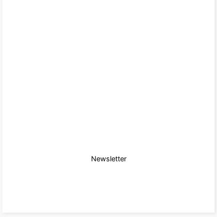
Newsletter
zum Produkt