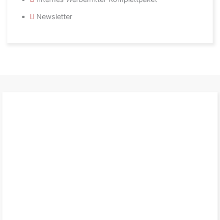
Newsletter