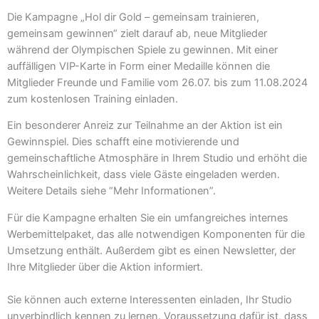
Die Kampagne „Hol dir Gold – gemeinsam trainieren,
gemeinsam gewinnen“ zielt darauf ab, neue Mitglieder
während der Olympischen Spiele zu gewinnen. Mit einer
auffälligen VIP-Karte in Form einer Medaille können die
Mitglieder Freunde und Familie vom 26.07. bis zum 11.08.2024
zum kostenlosen Training einladen.
Ein besonderer Anreiz zur Teilnahme an der Aktion ist ein
Gewinnspiel. Dies schafft eine motivierende und
gemeinschaftliche Atmosphäre in Ihrem Studio und erhöht die
Wahrscheinlichkeit, dass viele Gäste eingeladen werden.
Weitere Details siehe “Mehr Informationen”.
Für die Kampagne erhalten Sie ein umfangreiches internes
Werbemittelpaket, das alle notwendigen Komponenten für die
Umsetzung enthält. Außerdem gibt es einen Newsletter, der
Ihre Mitglieder über die Aktion informiert.
Sie können auch externe Interessenten einladen, Ihr Studio
unverbindlich kennen zu lernen. Voraussetzung dafür ist, dass