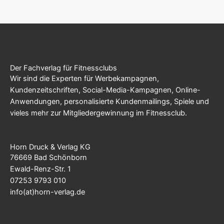
Der Fachverlag für Fitnessclubs
Wir sind die Experten für Werbekampagnen,
Kundenzeitschriften, Social-Media-Kampagnen, Online-
Anwendungen, personalisierte Kundenmailings, Spiele und
vieles mehr zur Mitgliedergewinnung im Fitnessclub.
Horn Druck & Verlag KG
76669 Bad Schönborn
Ewald-Renz-Str. 1
07253 9793 010
info(at)horn-verlag.de