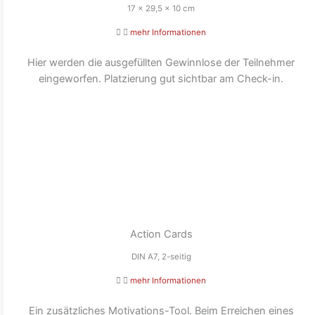
17 x 29,5 x 10 cm
mehr Informationen
Hier werden die ausgefüllten Gewinnlose der Teilnehmer
eingeworfen. Platzierung gut sichtbar am Check-in.
Action Cards
DIN A7, 2-seitig
mehr Informationen
Ein zusätzliches Motivations-Tool. Beim Erreichen eines