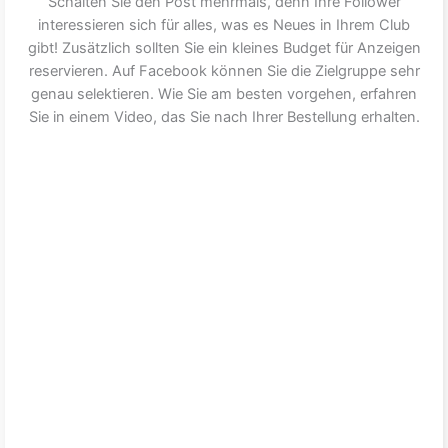
Schalten Sie den Post mehrmals, denn Ihre Follower
interessieren sich für alles, was es Neues in Ihrem Club
gibt! Zusätzlich sollten Sie ein kleines Budget für Anzeigen
reservieren. Auf Facebook können Sie die Zielgruppe sehr
genau selektieren. Wie Sie am besten vorgehen, erfahren
Sie in einem Video, das Sie nach Ihrer Bestellung erhalten.