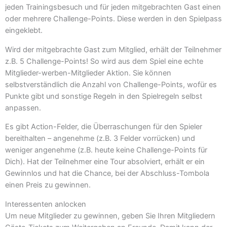
jeden Trainingsbesuch und für jeden mitgebrachten Gast einen
oder mehrere Challenge-Points. Diese werden in den Spielpass
eingeklebt.
Wird der mitgebrachte Gast zum Mitglied, erhält der Teilnehmer
z.B. 5 Challenge-Points! So wird aus dem Spiel eine echte
Mitglieder-werben-Mitglieder Aktion. Sie können
selbstverständlich die Anzahl von Challenge-Points, wofür es
Punkte gibt und sonstige Regeln in den Spielregeln selbst
anpassen.
Es gibt Action-Felder, die Überraschungen für den Spieler
bereithalten – angenehme (z.B. 3 Felder vorrücken) und
weniger angenehme (z.B. heute keine Challenge-Points für
Dich). Hat der Teilnehmer eine Tour absolviert, erhält er ein
Gewinnlos und hat die Chance, bei der Abschluss-Tombola
einen Preis zu gewinnen.
Interessenten anlocken
Um neue Mitglieder zu gewinnen, geben Sie Ihren Mitgliedern