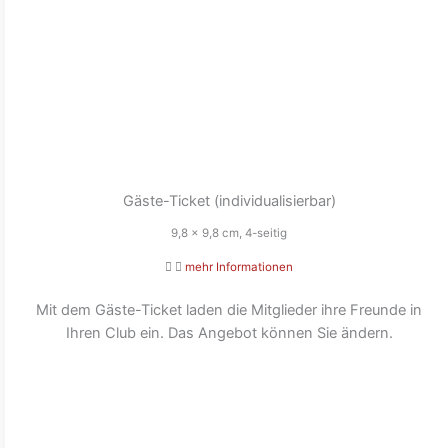
Gäste-Ticket (individualisierbar)
9,8 x 9,8 cm, 4-seitig
mehr Informationen
Mit dem Gäste-Ticket laden die Mitglieder ihre Freunde in
Ihren Club ein. Das Angebot können Sie ändern.