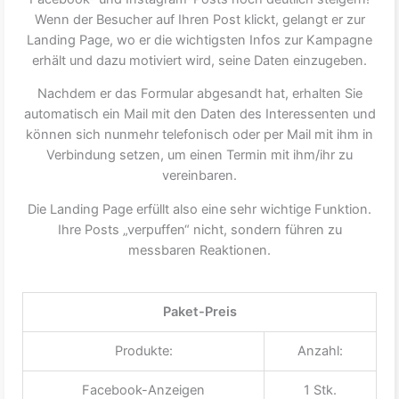
Wenn der Besucher auf Ihren Post klickt, gelangt er zur
Landing Page, wo er die wichtigsten Infos zur Kampagne
erhält und dazu motiviert wird, seine Daten einzugeben.
Nachdem er das Formular abgesandt hat, erhalten Sie
automatisch ein Mail mit den Daten des Interessenten und
können sich nunmehr telefonisch oder per Mail mit ihm in
Verbindung setzen, um einen Termin mit ihm/ihr zu
vereinbaren.
Die Landing Page erfüllt also eine sehr wichtige Funktion.
Ihre Posts „verpuffen“ nicht, sondern führen zu
messbaren Reaktionen.
Paket-Preis
Produkte:
Anzahl:
Facebook-Anzeigen
1 Stk.