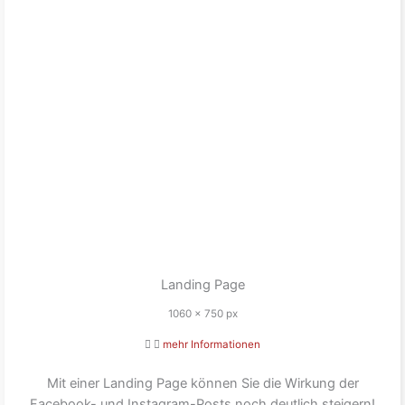
Landing Page
1060 x 750 px
mehr Informationen
Mit einer Landing Page können Sie die Wirkung der
Facebook- und Instagram-Posts noch deutlich steigern!