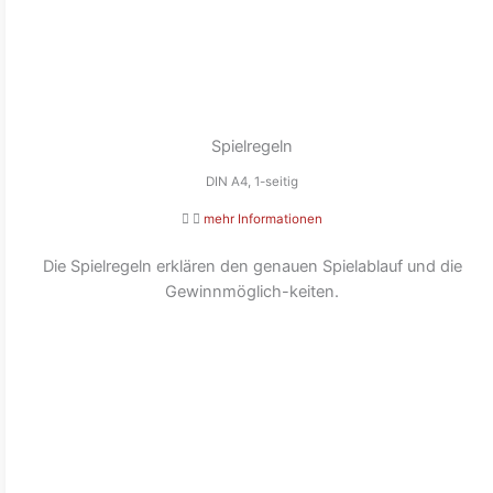
Spielregeln
DIN A4, 1-seitig
mehr Informationen
Die Spielregeln erklären den genauen Spielablauf und die
Gewinnmöglich-keiten.