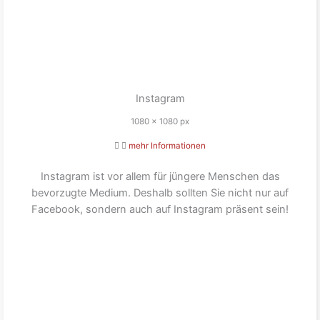
Instagram
1080 x 1080 px
mehr Informationen
Instagram ist vor allem für jüngere Menschen das
bevorzugte Medium. Deshalb sollten Sie nicht nur auf
Facebook, sondern auch auf Instagram präsent sein!