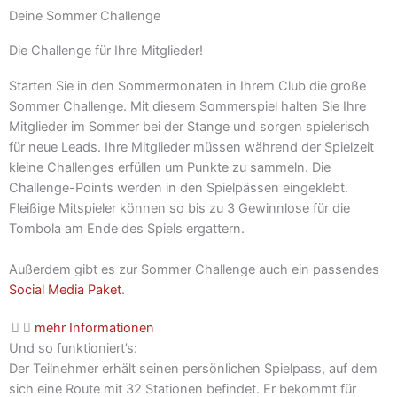
Deine Sommer Challenge
Die Challenge für Ihre Mitglieder!
Starten Sie in den Sommermonaten in Ihrem Club die große
Sommer Challenge. Mit diesem Sommerspiel halten Sie Ihre
Mitglieder im Sommer bei der Stange und sorgen spielerisch
für neue Leads. Ihre Mitglieder müssen während der Spielzeit
kleine Challenges erfüllen um Punkte zu sammeln. Die
Challenge-Points werden in den Spielpässen eingeklebt.
Fleißige Mitspieler können so bis zu 3 Gewinnlose für die
Tombola am Ende des Spiels ergattern.
Außerdem gibt es zur Sommer Challenge auch ein passendes
Social Media Paket
.
mehr Informationen
Und so funktioniert’s:
Der Teilnehmer erhält seinen persönlichen Spielpass, auf dem
sich eine Route mit 32 Stationen befindet. Er bekommt für