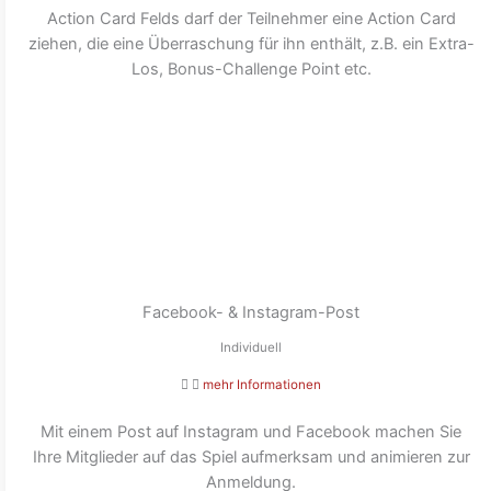
Action Card Felds darf der Teilnehmer eine Action Card
ziehen, die eine Überraschung für ihn enthält, z.B. ein Extra-
Los, Bonus-Challenge Point etc.
Facebook- & Instagram-Post
Individuell
mehr Informationen
Mit einem Post auf Instagram und Facebook machen Sie
Ihre Mitglieder auf das Spiel aufmerksam und animieren zur
Anmeldung.