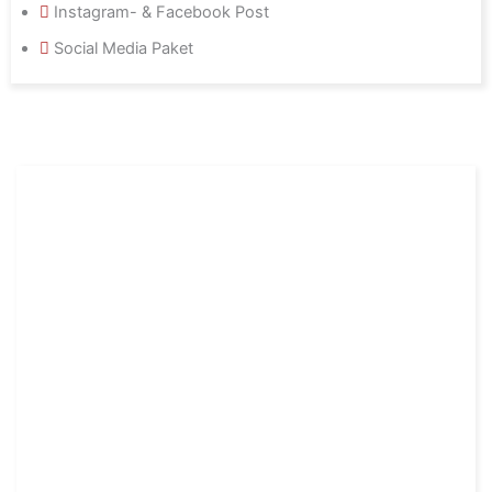
Instagram- & Facebook Post
Social Media Paket