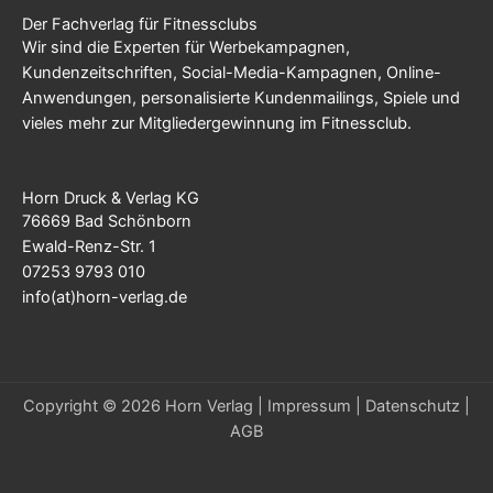
Der Fachverlag für Fitnessclubs
Wir sind die Experten für Werbekampagnen,
Kundenzeitschriften, Social-Media-Kampagnen, Online-
Anwendungen, personalisierte Kundenmailings, Spiele und
vieles mehr zur Mitgliedergewinnung im Fitnessclub.
Horn Druck & Verlag KG
76669 Bad Schönborn
Ewald-Renz-Str. 1
07253 9793 010
info(at)horn-verlag.de
Copyright © 2026 Horn Verlag |
Impressum
|
Datenschutz
|
AGB