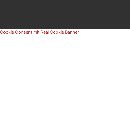
Cookie Consent mit Real Cookie Banner