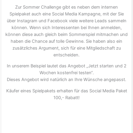
Zur Sommer Challenge gibt es neben dem internen
Spielpaket auch eine Social Media Kampagne, mit der Sie
über Instagram und Facebook viele weitere Leads sammeln
können. Wenn sich Interessenten bei Ihnen anmelden,
können diese auch gleich beim Sommerspiel mitmachen und
haben die Chance auf tolle Gewinne. Sie haben also ein
zusätzliches Argument, sich für eine Mitgliedschaft zu
entscheiden.
In unserem Beispiel lautet das Angebot „Jetzt starten und 2
Wochen kostenfrei testen“.
Dieses Angebot wird natürlich an Ihre Wünsche angepasst.
Käufer eines Spielpakets erhalten für das Social Media Paket
100,- Rabatt!