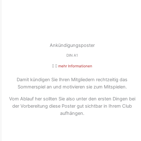
Ankündigungsposter
DIN A1
mehr Informationen
Damit kündigen Sie Ihren Mitgliedern rechtzeitig das
Sommerspiel an und motivieren sie zum Mitspielen.
Vom Ablauf her sollten Sie also unter den ersten Dingen bei
der Vorbereitung diese Poster gut sichtbar in Ihrem Club
aufhängen.