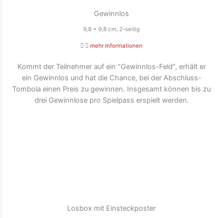
Gewinnlos
9,8 x 9,8 cm, 2-seitig
mehr Informationen
Kommt der Teilnehmer auf ein “Gewinnlos-Feld”, erhält er
ein Gewinnlos und hat die Chance, bei der Abschluss-
Tombola einen Preis zu gewinnen. Insgesamt können bis zu
drei Gewinnlose pro Spielpass erspielt werden.
Losbox mit Einsteckposter