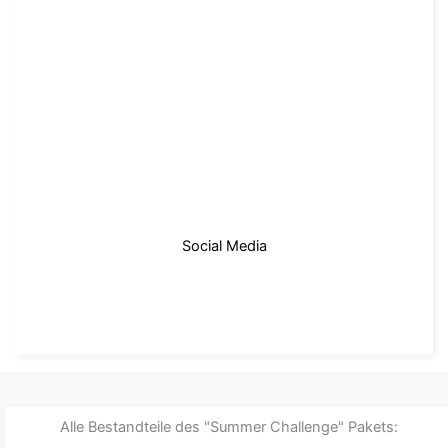
Social Media
zum Paket
Alle Bestandteile des "Summer Challenge" Pakets: