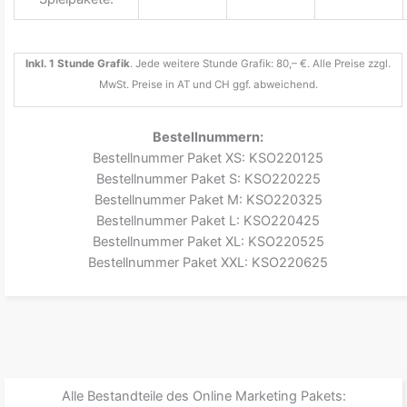
Inkl. 1 Stunde Grafik
. Jede weitere Stunde Grafik: 80,– €. Alle Preise zzgl.
MwSt. Preise in AT und CH ggf. abweichend.
Bestellnummern:
Bestellnummer Paket XS: KSO220125
Bestellnummer Paket S: KSO220225
Bestellnummer Paket M: KSO220325
Bestellnummer Paket L: KSO220425
Bestellnummer Paket XL: KSO220525
Bestellnummer Paket XXL: KSO220625
Alle Bestandteile des Online Marketing Pakets: