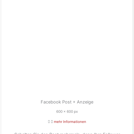
Facebook Post + Anzeige
600 x 600 px
mehr Informationen