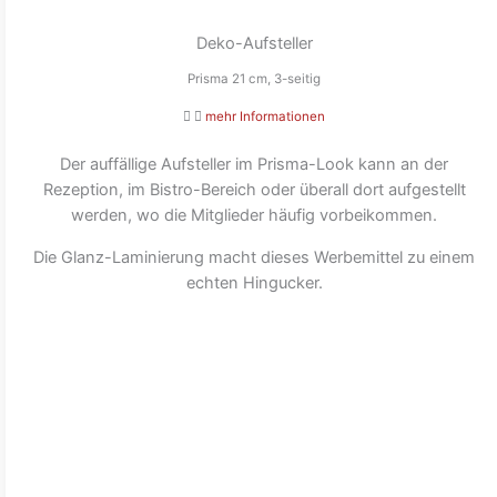
Deko-Aufsteller
Prisma 21 cm, 3-seitig
mehr Informationen
Der auffällige Aufsteller im Prisma-Look kann an der
Rezeption, im Bistro-Bereich oder überall dort aufgestellt
werden, wo die Mitglieder häufig vorbeikommen.
Die Glanz-Laminierung macht dieses Werbemittel zu einem
echten Hingucker.