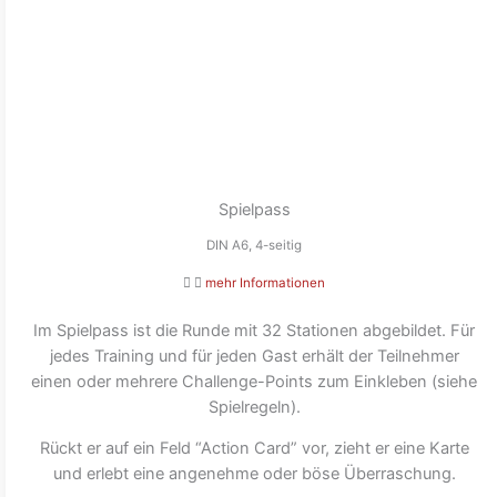
Spielpass
DIN A6, 4-seitig
mehr Informationen
Im Spielpass ist die Runde mit 32 Stationen abgebildet. Für
jedes Training und für jeden Gast erhält der Teilnehmer
einen oder mehrere Challenge-Points zum Einkleben (siehe
Spielregeln).
Rückt er auf ein Feld “Action Card” vor, zieht er eine Karte
und erlebt eine angenehme oder böse Überraschung.