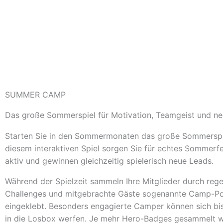
SUMMER CAMP
Das große Sommerspiel für Motivation, Teamgeist und n
Starten Sie in den Sommermonaten das große Sommersp
diesem interaktiven Spiel sorgen Sie für echtes Sommerfee
aktiv und gewinnen gleichzeitig spielerisch neue Leads.
Während der Spielzeit sammeln Ihre Mitglieder durch rege
Challenges und mitgebrachte Gäste sogenannte
Camp-Po
eingeklebt. Besonders engagierte Camper können sich bi
in die Losbox werfen. Je mehr Hero-Badges gesammelt we