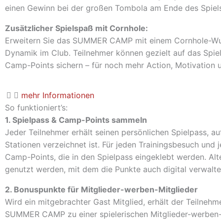
einen Gewinn bei der großen Tombola am Ende des Spiels
Zusätzlicher Spielspaß mit Cornhole:
Erweitern Sie das SUMMER CAMP mit einem Cornhole-Wur
Dynamik im Club. Teilnehmer können gezielt auf das Spiel
Camp-Points sichern – für noch mehr Action, Motivation
mehr Informationen
So funktioniert’s:
1. Spielpass & Camp-Points sammeln
Jeder Teilnehmer erhält seinen persönlichen Spielpass, 
Stationen verzeichnet ist. Für jeden Trainingsbesuch und
Camp-Points
, die in den Spielpass eingeklebt werden. Al
genutzt werden, mit dem die Punkte auch digital verwalt
2. Bonuspunkte für Mitglieder-werben-Mitglieder
Wird ein mitgebrachter Gast Mitglied, erhält der Teilnehm
SUMMER CAMP
zu einer spielerischen Mitglieder-werben-