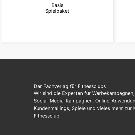
Basis
Spielpaket
zum Paket
Der Fachverlag für Fitnessclubs
Wir sind die Experten für Werbekampagnen, 
Social-Media-Kampagnen, Online-Anwendung
Kundenmailings, Spiele und vieles mehr zur
Fitnessclub.