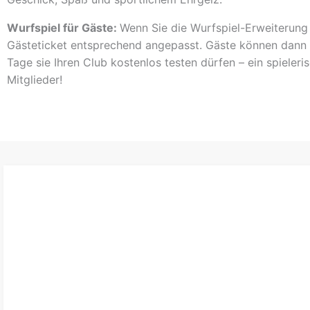
Wurfspiel für Gäste:
Wenn Sie die
Wurfspiel-Erweiterung
Gästeticket
entsprechend angepasst. Gäste können dann
Tage sie Ihren Club kostenlos testen dürfen – ein spieler
Mitglieder!