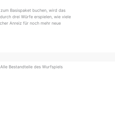
zum
Basispaket
buchen, wird das
 durch
drei Würfe erspielen
, wie viele
ischer Anreiz für noch mehr neue
Alle Bestandteile des Wurfspiels