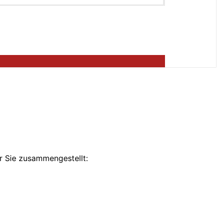
ür Sie zusammengestellt: