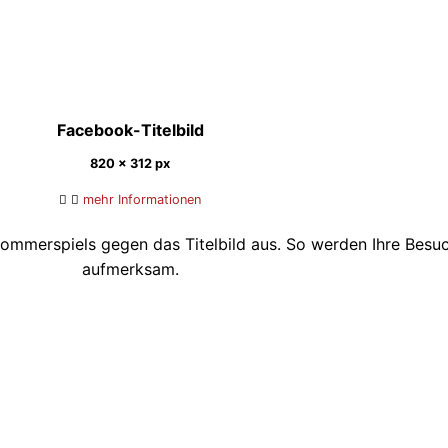
Facebook-Titelbild
820 x 312 px
mehr Informationen
ommerspiels gegen das Titelbild aus. So werden Ihre Besuch
aufmerksam.