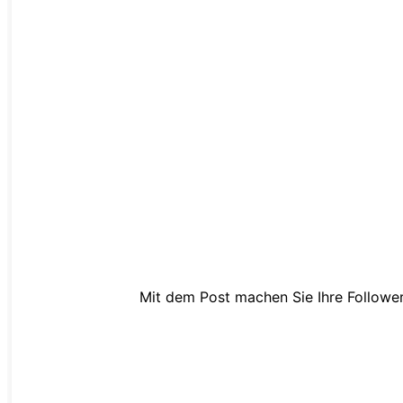
Mit dem Post machen Sie Ihre Follower