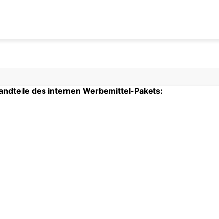
tandteile des internen Werbemittel-Pakets: