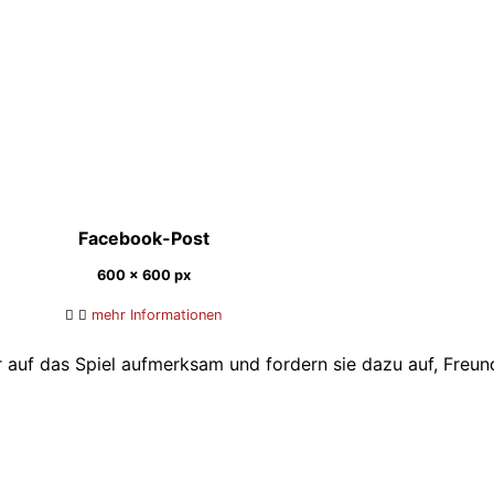
Facebook-Post
600 x 600 px
mehr Informationen
 auf das Spiel aufmerksam und fordern sie dazu auf, Freun