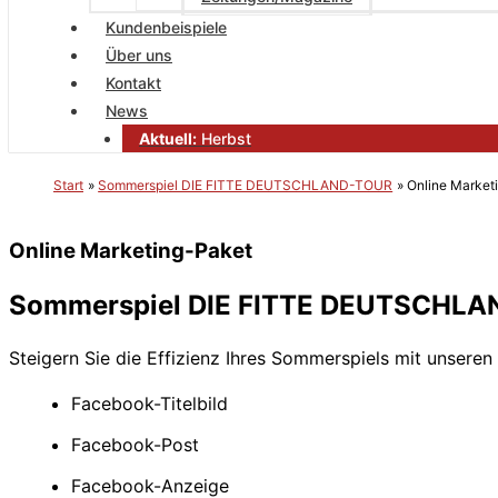
Kundenbeispiele
Über uns
Kontakt
News
Aktuell:
Herbst
Start
Sommerspiel DIE FITTE DEUTSCHLAND-TOUR
Online Market
Online Marketing-Paket
Sommerspiel DIE FITTE DEUTSCHL
Steigern Sie die Effizienz Ihres Sommerspiels mit unsere
Facebook-Titelbild
Facebook-Post
Facebook-Anzeige