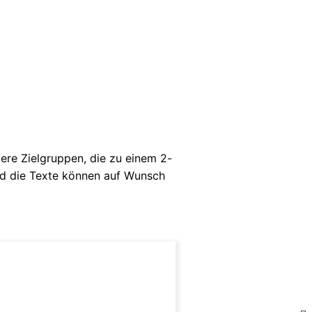
ere Zielgruppen, die zu einem 2-
und die Texte können auf Wunsch