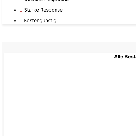
Starke Response
Kostengünstig
Alle Bes