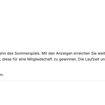
eginn des Sommerspiels. Mit den Anzeigen erreichen Sie weit
, diese für eine Mitgliedschaft zu gewinnen. Die Laufzeit 
n.