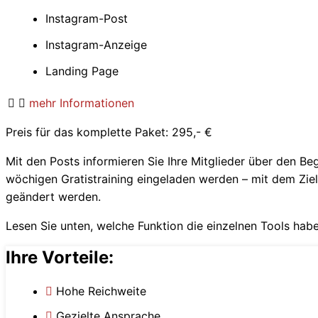
Instagram-Post
Instagram-Anzeige
Landing Page
mehr Informationen
Preis für das komplette Paket: 295,- €
Mit den Posts informieren Sie Ihre Mitglieder über den B
wöchigen Gratistraining eingeladen werden – mit dem Ziel
geändert werden.
Lesen Sie unten, welche Funktion die einzelnen Tools habe
Ihre Vorteile:
Hohe Reichweite
Gezielte Ansprache