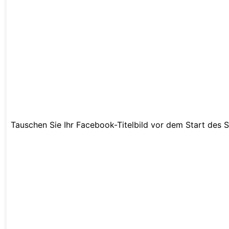
Tauschen Sie Ihr Facebook-Titelbild vor dem Start des S