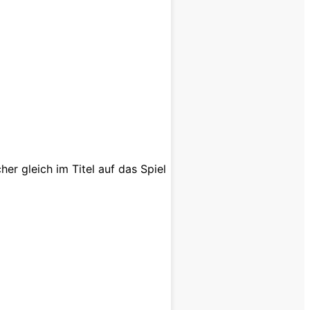
er gleich im Titel auf das Spiel