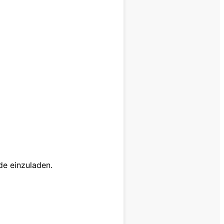
de einzuladen.