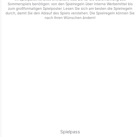
Sommerspiels benötigen: von den Spielregeln über interne Werbemittel bis
zum großformatigen Spielposter. Lesen Sie sich am besten die Spielregeln
durch, damit Sie den Ablauf des Spiels verstehen. Die Spielregeln können Sie
nach Ihren Wünschen ändern!
Spielpass