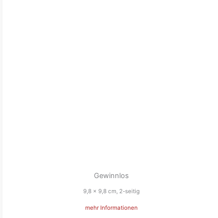
Gewinnlos
9,8 x 9,8 cm, 2-seitig
mehr Informationen