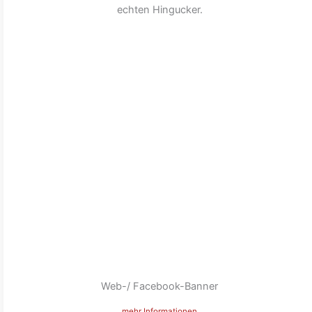
echten Hingucker.
Web-/ Facebook-Banner
mehr Informationen