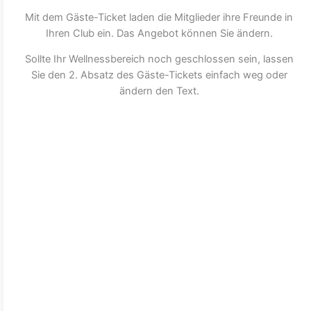
Mit dem Gäste-Ticket laden die Mitglieder ihre Freunde in
Ihren Club ein. Das Angebot können Sie ändern.
Sollte Ihr Wellnessbereich noch geschlossen sein, lassen
Sie den 2. Absatz des Gäste-Tickets einfach weg oder
ändern den Text.