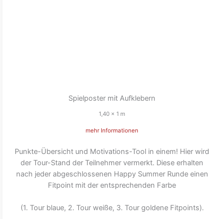
Spielposter mit Aufklebern
1,40 x 1 m
mehr Informationen
Punkte-Übersicht und Motivations-Tool in einem! Hier wird
der Tour-Stand der Teilnehmer vermerkt. Diese erhalten
nach jeder abgeschlossenen Happy Summer Runde einen
Fitpoint mit der entsprechenden Farbe
(1. Tour blaue, 2. Tour weiße, 3. Tour goldene Fitpoints).