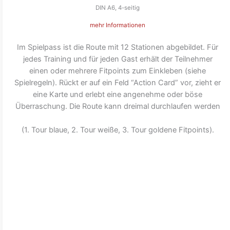
DIN A6, 4-seitig
mehr Informationen
Im Spielpass ist die Route mit 12 Stationen abgebildet. Für
jedes Training und für jeden Gast erhält der Teilnehmer
einen oder mehrere Fitpoints zum Einkleben (siehe
Spielregeln). Rückt er auf ein Feld “Action Card” vor, zieht er
eine Karte und erlebt eine angenehme oder böse
Überraschung. Die Route kann dreimal durchlaufen werden
(1. Tour blaue, 2. Tour weiße, 3. Tour goldene Fitpoints).