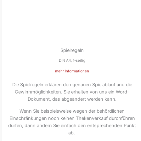
Spielregeln
DIN A4, 1-seitig
mehr Informationen
Die Spielregeln erklären den genauen Spielablauf und die
Gewinnmöglichkeiten. Sie erhalten von uns ein Word-
Dokument, das abgeändert werden kann.
Wenn Sie beispielsweise wegen der behördlichen
Einschränkungen noch keinen Thekenverkauf durchführen
dürfen, dann ändern Sie einfach den entsprechenden Punkt
ab.