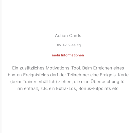
Action Cards
DIN A7, 2-seitig
mehr Informationen
Ein zusätzliches Motivations-Tool. Beim Erreichen eines
bunten Ereignisfelds darf der Teilnehmer eine Ereignis-Karte
(beim Trainer erhältlich) ziehen, die eine Überraschung für
ihn enthält, z.B. ein Extra-Los, Bonus-Fitpoints etc.