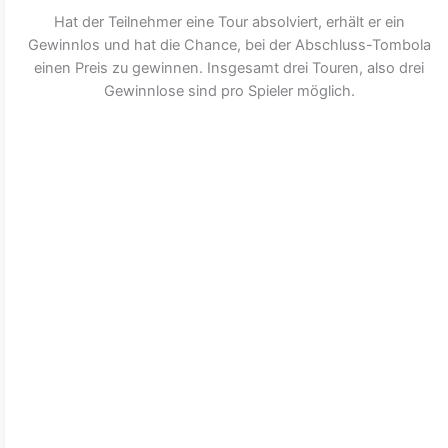
Hat der Teilnehmer eine Tour absolviert, erhält er ein
Gewinnlos und hat die Chance, bei der Abschluss-Tombola
einen Preis zu gewinnen. Insgesamt drei Touren, also drei
Gewinnlose sind pro Spieler möglich.