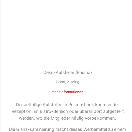
Deko-Aufsteller (Prisma)
21 cm, 2-seitig
mehr Informationen
Der auffällige Aufsteller im Prisma-Look kann an der
Rezeption, im Bistro-Bereich oder überall dort aufgestellt
werden, wo die Mitglieder häufig vorbeikommen.
Die Glanz-Laminierung macht dieses Werbemittel zu einem