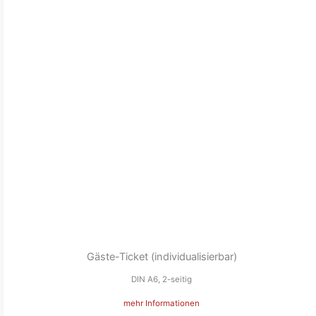
Gäste-Ticket (individualisierbar)
DIN A6, 2-seitig
mehr Informationen