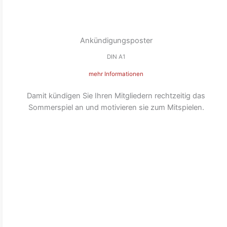
Ankündigungsposter
DIN A1
mehr Informationen
Damit kündigen Sie Ihren Mitgliedern rechtzeitig das
Sommerspiel an und motivieren sie zum Mitspielen.