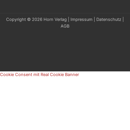
Copyright © 2026 Horn Verlag |
Impressum
|
Datenschutz
|
AGB
Cookie Consent mit Real Cookie Banner