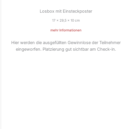
Losbox mit Einsteckposter
17 x 29,5 x 10 cm
mehr Informationen
Hier werden die ausgefüllten Gewinnlose der Teilnehmer
eingeworfen. Platzierung gut sichtbar am Check-in.