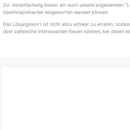
Zur Vereinfachung bieten wir auch unsere sogenannten “Le
Gewinnspielkarten eingeworfen werden können.
Das Lösungswort ist nicht allzu schwer zu erraten, sodass
über zahlreiche Interessenten freuen können, bei denen es