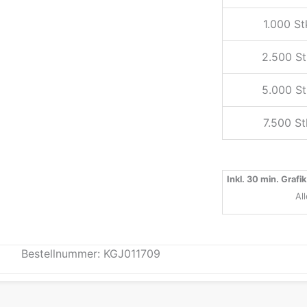
1.000 St
2.500 St
5.000 St
7.500 St
Inkl. 30 min. Grafik
Al
Bestellnummer: KGJ011709