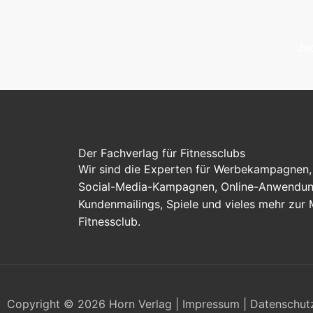
Je
Der Fachverlag für Fitnessclubs
Wir sind die Experten für Werbekampagnen, 
Social-Media-Kampagnen, Online-Anwendung
Kundenmailings, Spiele und vieles mehr zur
Fitnessclub.
Copyright © 2026 Horn Verlag |
Impressum
|
Datenschut