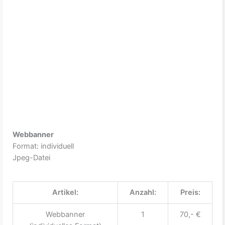
Webbanner
Format: individuell
Jpeg-Datei
Artikel:
Anzahl:
Preis:
Webbanner
1
70,- €