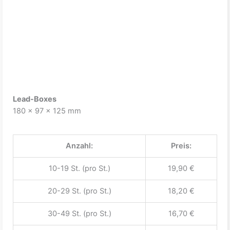
Lead-Boxes
180 x 97 x 125 mm
Anzahl:
Preis:
10-19 St. (pro St.)
19,90 €
20-29 St. (pro St.)
18,20 €
30-49 St. (pro St.)
16,70 €