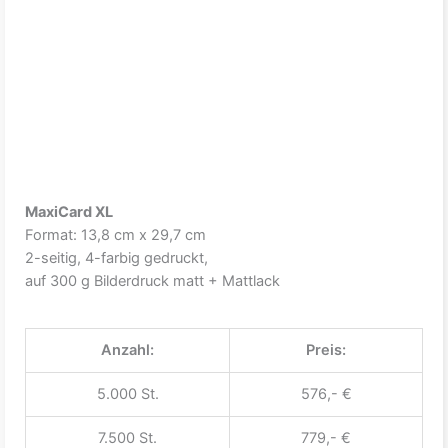
MaxiCard XL
Format: 13,8 cm x 29,7 cm
2-seitig, 4-farbig gedruckt,
auf 300 g Bilderdruck matt + Mattlack
Anzahl:
Preis:
5.000 St.
576,- €
7.500 St.
779,- €