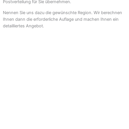
Postverteilung für Sie übernehmen.
Nennen Sie uns dazu die gewünschte Region. Wir berechnen
Ihnen dann die erforderliche Auflage und machen Ihnen ein
detailliertes Angebot.