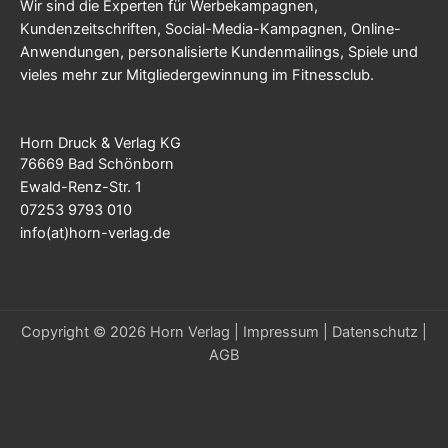
Wir sind die Experten für Werbekampagnen,
Kundenzeitschriften, Social-Media-Kampagnen, Online-
Anwendungen, personalisierte Kundenmailings, Spiele und
vieles mehr zur Mitgliedergewinnung im Fitnessclub.
Horn Druck & Verlag KG
76669 Bad Schönborn
Ewald-Renz-Str. 1
07253 9793 010
info(at)horn-verlag.de
Copyright © 2026 Horn Verlag |
Impressum
|
Datenschutz
|
AGB