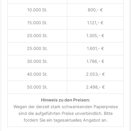
10.000 St.
800,- €
15.000 St.
1.121,- €
20.000 St.
1.305,- €
25.000 St.
1.601,- €
30.000 St.
1.796,- €
40.000 St.
2.053,- €
50.000 St.
2.498,- €
Hinweis zu den Preisen:
Wegen der derzeit stark schwankenden Papierpreise
sind die aufgeführten Preise unverbindlich. Bitte
fordern Sie ein tagesaktuelles Angebot an.