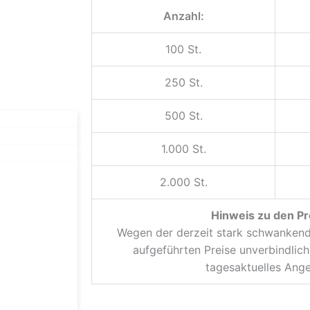
Anzahl:
100 St.
250 St.
500 St.
1.000 St.
2.000 St.
Hinweis zu den Pr
Wegen der derzeit stark schwankende
aufgeführten Preise unverbindlich.
tagesaktuelles Ange