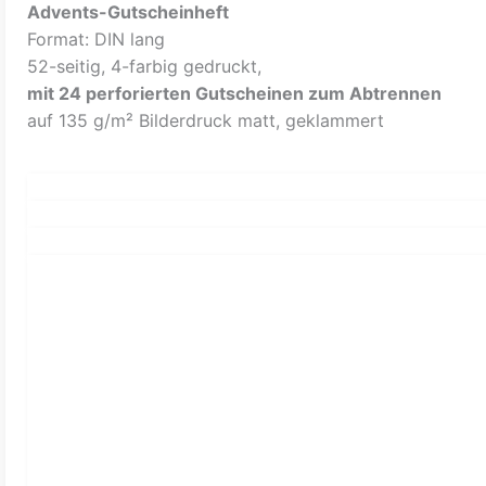
Advents-Gutscheinheft
Format: DIN lang
52-seitig, 4-farbig gedruckt,
mit 24 perforierten Gutscheinen zum Abtrennen
auf 135 g/m² Bilderdruck matt, geklammert