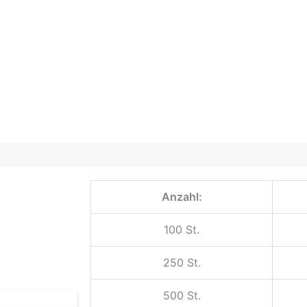
Anzahl:
100 St.
250 St.
500 St.