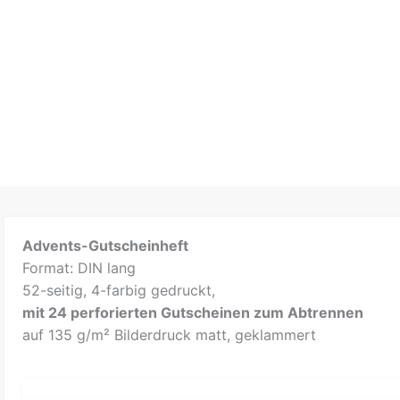
Advents-Gutscheinheft
Format: DIN lang
52-seitig, 4-farbig gedruckt,
mit 24 perforierten Gutscheinen zum Abtrennen
auf 135 g/m² Bilderdruck matt, geklammert