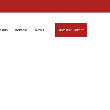
r uns
Kontakt
News
Aktuell:
Herbst