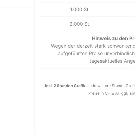
1.000 St.
2.000 St.
Hinweis zu den Pr
Wegen der derzeit stark schwankende
aufgeführten Preise unverbindlich.
tagesaktuelles Ange
Inkl. 2 Stunden Grafik
. Jede weitere Stunde Grafi
Preise in CH & AT ggf. a