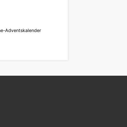
ne-Adventskalender
zum Produkt