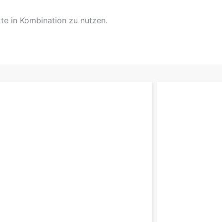
kte in Kombination zu nutzen.