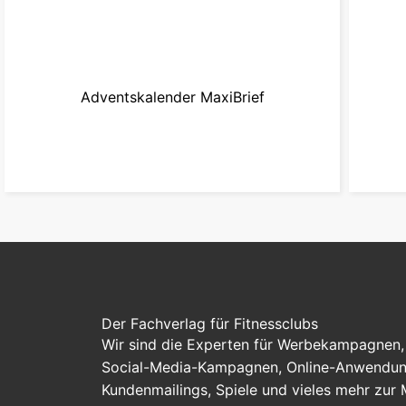
Adventskalender MaxiBrief
zum Produkt
Der Fachverlag für Fitnessclubs
Wir sind die Experten für Werbekampagnen, 
Social-Media-Kampagnen, Online-Anwendung
Kundenmailings, Spiele und vieles mehr zur