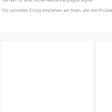
Für optimalen Erfolg empfehlen wir Ihnen, alle drei Produ