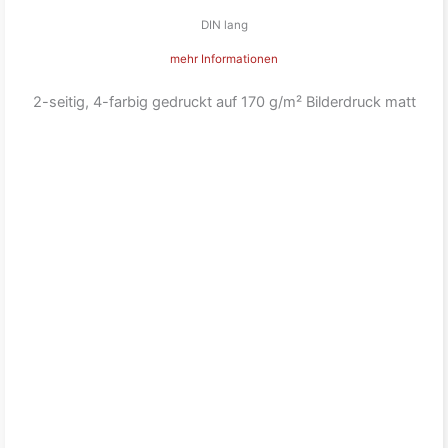
DIN lang
mehr Informationen
2-seitig, 4-farbig gedruckt auf 170 g/m² Bilderdruck matt