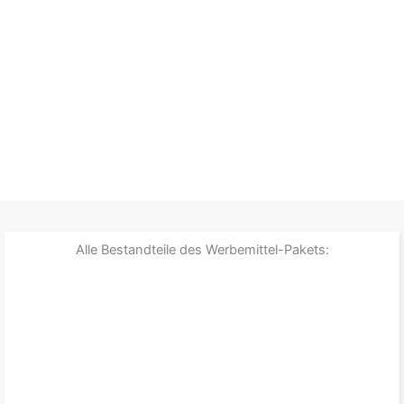
Alle Bestandteile des Werbemittel-Pakets: