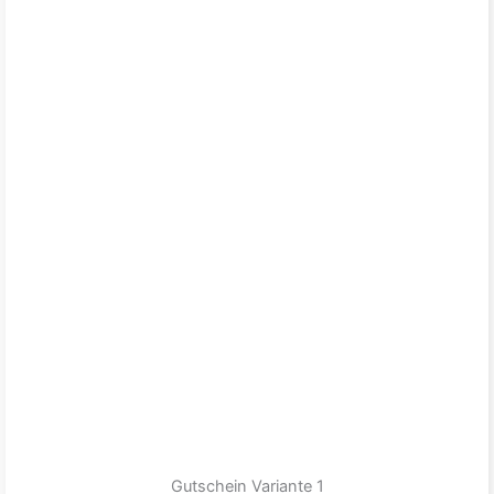
Gutschein Variante 1