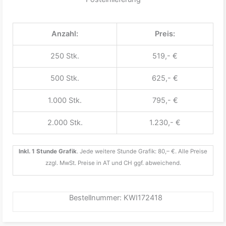
Anzahl:
Preis:
250 Stk.
519,- €
500 Stk.
625,- €
1.000 Stk.
795,- €
2.000 Stk.
1.230,- €
Inkl. 1 Stunde Grafik
. Jede weitere Stunde Grafik: 80,– €. Alle Preise
zzgl. MwSt. Preise in AT und CH ggf. abweichend.
Bestellnummer: KWI172418