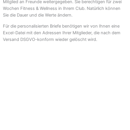
Mitglied an Freunde weitergegeben. Sie berechtigen für zwei
Wochen Fitness & Wellness in Ihrem Club. Natürlich können
Sie die Dauer und die Werte ändern.
Für die personalisierten Briefe benötigen wir von Ihnen eine
Excel-Datei mit den Adressen Ihrer Mitglieder, die nach dem
Versand DSGVO-konform wieder gelöscht wird.