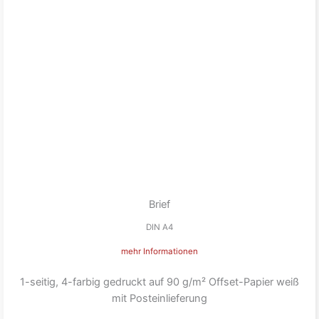
Brief
DIN A4
mehr Informationen
1-seitig, 4-farbig gedruckt auf 90 g/m² Offset-Papier weiß
mit Posteinlieferung