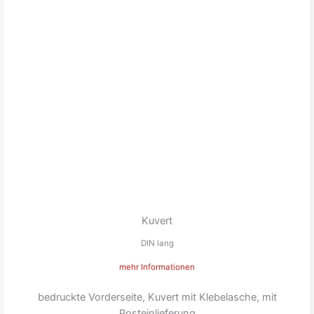
Kuvert
DIN lang
mehr Informationen
bedruckte Vorderseite, Kuvert mit Klebelasche, mit
Posteinlieferung