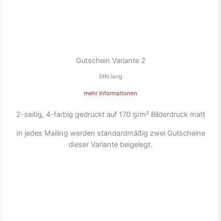
Gutschein Variante 2
DIN lang
mehr Informationen
2-seitig, 4-farbig gedruckt auf 170 g/m² Bilderdruck matt
In jedes Mailing werden standardmäßig zwei Gutscheine
dieser Variante beigelegt.