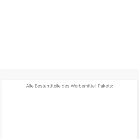
Alle Bestandteile des Werbemittel-Pakets: