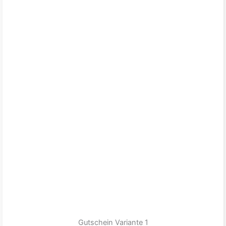
Gutschein Variante 1