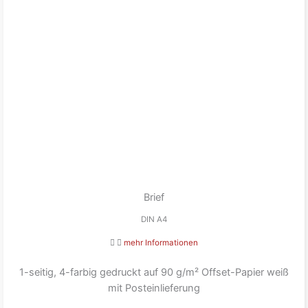
Brief
DIN A4
mehr Informationen
1-seitig, 4-farbig gedruckt auf 90 g/m² Offset-Papier weiß
mit Posteinlieferung