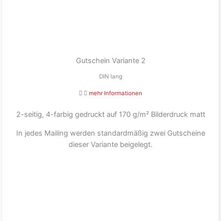
Gutschein Variante 2
DIN lang
mehr Informationen
2-seitig, 4-farbig gedruckt auf 170 g/m² Bilderdruck matt
In jedes Mailing werden standardmäßig zwei Gutscheine
dieser Variante beigelegt.