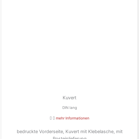
Kuvert
DIN lang
mehr Informationen
bedruckte Vorderseite, Kuvert mit Klebelasche, mit
Posteinlieferung