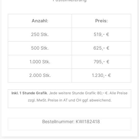
Anzahl:
Preis:
250 Stk.
519,- €
500 Stk.
625,- €
1.000 Stk.
795,- €
2.000 Stk.
1.230,- €
Inkl. 1 Stunde Grafik
. Jede weitere Stunde Grafik: 80,– €. Alle Preise
zzgl. MwSt. Preise in AT und CH ggf. abweichend.
Bestellnummer: KWI182418