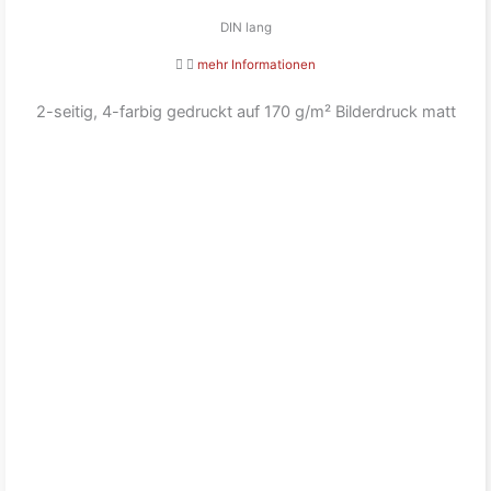
DIN lang
mehr Informationen
2-seitig, 4-farbig gedruckt auf 170 g/m² Bilderdruck matt