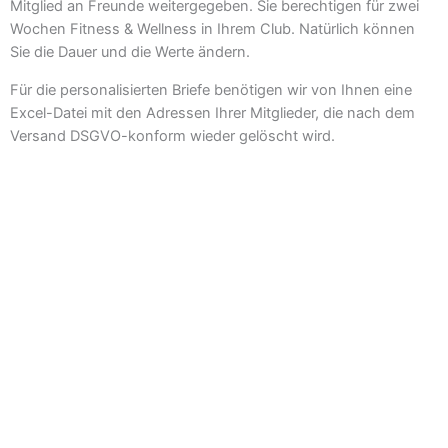
Mitglied an Freunde weitergegeben. Sie berechtigen für zwei
Wochen Fitness & Wellness in Ihrem Club. Natürlich können
Sie die Dauer und die Werte ändern.
Für die personalisierten Briefe benötigen wir von Ihnen eine
Excel-Datei mit den Adressen Ihrer Mitglieder, die nach dem
Versand DSGVO-konform wieder gelöscht wird.