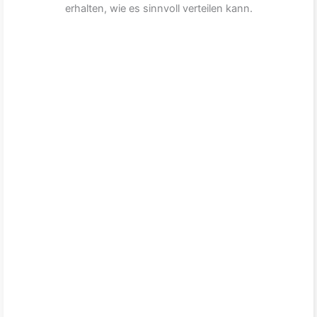
erhalten, wie es sinnvoll verteilen kann.