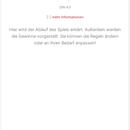
DIN A3
mehr Informationen
Hier wird der Ablauf des Spiels erklärt. Außerdem werden
die Gewinne vorgestellt. Sie können die Regeln ändern
oder an Ihren Bedarf anpassen!