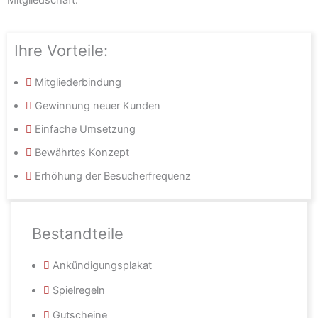
Mitgliedschaft.
Ihre Vorteile:
Mitgliederbindung
Gewinnung neuer Kunden
Einfache Umsetzung
Bewährtes Konzept
Erhöhung der Besucherfrequenz
Bestandteile
Ankündigungsplakat
Spielregeln
Gutscheine