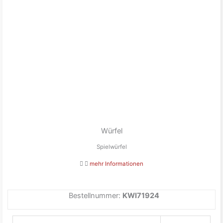
Würfel
Spielwürfel
mehr Informationen
Bestellnummer:
KWI71924