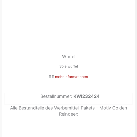
Würfel
Spielwürfel
mehr Informationen
Bestellnummer:
KWI232424
Alle Bestandteile des Werbemittel-Pakets - Motiv Golden
Reindeer: