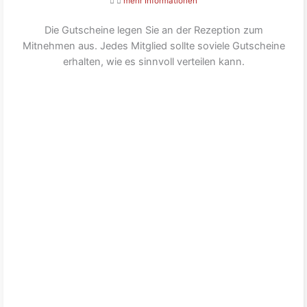
mehr Informationen
Die Gutscheine legen Sie an der Rezeption zum
Mitnehmen aus. Jedes Mitglied sollte soviele Gutscheine
erhalten, wie es sinnvoll verteilen kann.