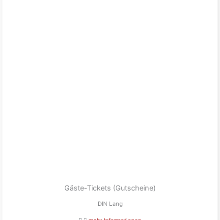
Gäste-Tickets (Gutscheine)
DIN Lang