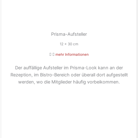
Prisma-Aufsteller
12 x 30 cm
mehr Informationen
Der auffällige Aufsteller im Prisma-Look kann an der
Rezeption, im Bistro-Bereich oder überall dort aufgestellt
werden, wo die Mitglieder häufig vorbeikommen.