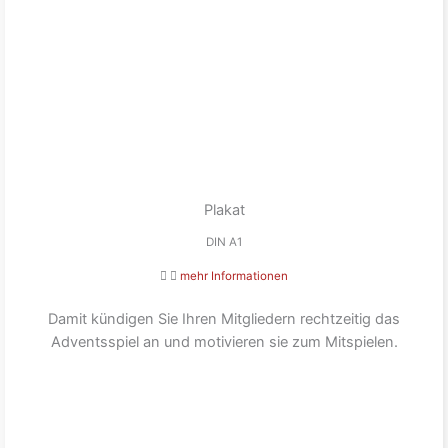
Plakat
DIN A1
mehr Informationen
Damit kündigen Sie Ihren Mitgliedern rechtzeitig das
Adventsspiel an und motivieren sie zum Mitspielen.