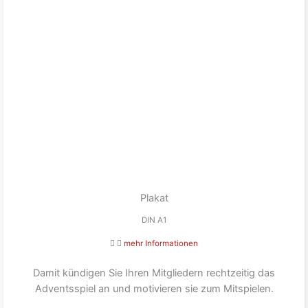
Plakat
DIN A1
mehr Informationen
Damit kündigen Sie Ihren Mitgliedern rechtzeitig das
Adventsspiel an und motivieren sie zum Mitspielen.