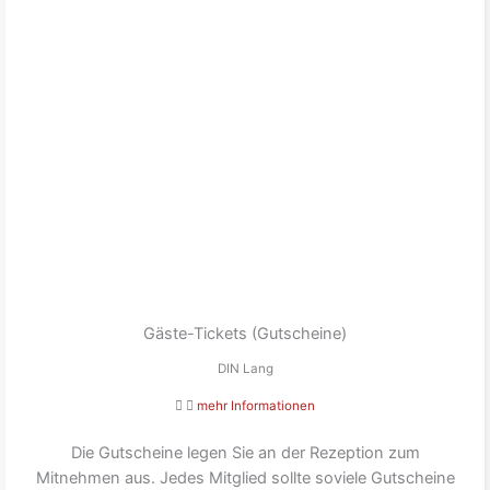
Gäste-Tickets (Gutscheine)
DIN Lang
mehr Informationen
Die Gutscheine legen Sie an der Rezeption zum
Mitnehmen aus. Jedes Mitglied sollte soviele Gutscheine