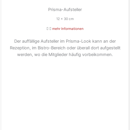
Prisma-Aufsteller
12 x 30 cm
mehr Informationen
Der auffällige Aufsteller im Prisma-Look kann an der
Rezeption, im Bistro-Bereich oder überall dort aufgestellt
werden, wo die Mitglieder häufig vorbeikommen.