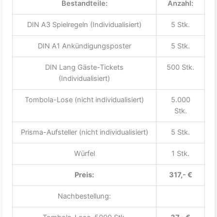
Bestandteile:
Anzahl:
DIN A3 Spielregeln (Individualisiert)
5 Stk.
DIN A1 Ankündigungsposter
5 Stk.
DIN Lang Gäste-Tickets
500 Stk.
(Individualisiert)
Tombola-Lose (nicht individualisiert)
5.000
Stk.
Prisma-Aufsteller (nicht individualisiert)
5 Stk.
Würfel
1 Stk.
Preis:
317,- €
Nachbestellung: