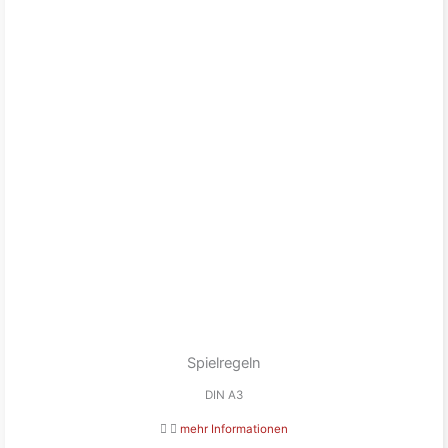
Spielregeln
DIN A3
mehr Informationen