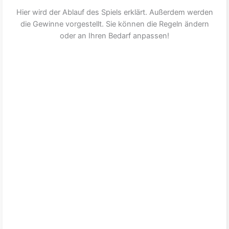
Hier wird der Ablauf des Spiels erklärt. Außerdem werden
die Gewinne vorgestellt. Sie können die Regeln ändern
oder an Ihren Bedarf anpassen!