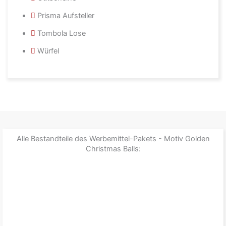
Prisma Aufsteller
Tombola Lose
Würfel
Alle Bestandteile des Werbemittel-Pakets - Motiv Golden
Christmas Balls: