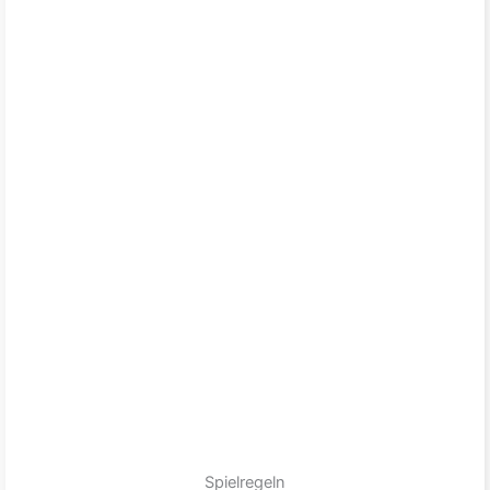
Spielregeln