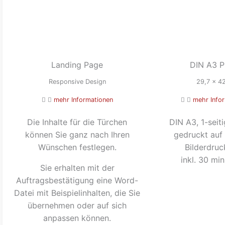
Landing Page
DIN A3 P
Responsive Design
29,7 x 4
mehr Informationen
mehr Info
Die Inhalte für die Türchen
DIN A3, 1-seiti
können Sie ganz nach Ihren
gedruckt auf
Wünschen festlegen.
Bilderdruc
inkl. 30 min
Sie erhalten mit der
Auftragsbestätigung eine Word-
Datei mit Beispielinhalten, die Sie
übernehmen oder auf sich
anpassen können.