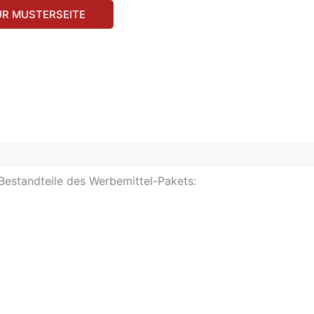
UR MUSTERSEITE
 Bestandteile des Werbemittel-Pakets: