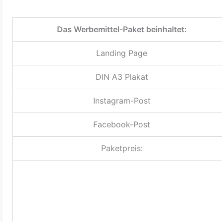
Das Werbemittel-Paket beinhaltet:
Landing Page
DIN A3 Plakat
Instagram-Post
Facebook-Post
Paketpreis: