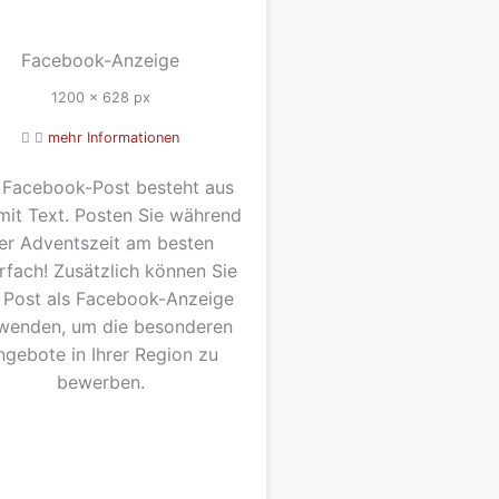
Facebook-Anzeige
1200 x 628 px
mehr Informationen
 Facebook-Post besteht aus
 mit Text. Posten Sie während
er Adventszeit am besten
fach! Zusätzlich können Sie
 Post als Facebook-Anzeige
wenden, um die besonderen
ngebote in Ihrer Region zu
bewerben.