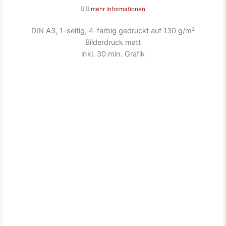
mehr Informationen
DIN A3, 1-seitig, 4-farbig gedruckt auf 130 g/m²
Bilderdruck matt
inkl. 30 min. Grafik