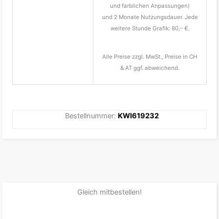
und farblichen Anpassungen)
und 2 Monate Nutzungsdauer. Jede
weitere Stunde Grafik: 80,– €.
Alle Preise zzgl. MwSt., Preise in CH
& AT ggf. abweichend.
Bestellnummer:
KWI619232
Gleich mitbestellen!