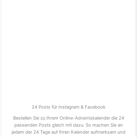
24 Posts für Instagram & Facebook
Bestellen Sie zu Ihrem Online-Adventskalender die 24
passenden Posts gleich mit dazu. So machen Sie an
jedem der 24 Tage auf Ihren Kalender aufmerksam und