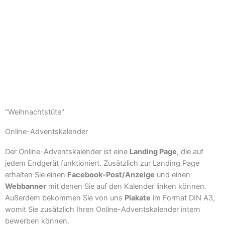
"Weihnachtstüte"
Online-Adventskalender
Der Online-Adventskalender ist eine
Landing Page
, die auf
jedem Endgerät funktioniert. Zusätzlich zur Landing Page
erhalten Sie einen
Facebook-Post/Anzeige
und einen
Webbanner
mit denen Sie auf den Kalender linken können.
Außerdem bekommen Sie von uns
Plakate
im Format DIN A3,
womit Sie zusätzlich Ihren Online-Adventskalender intern
bewerben können.