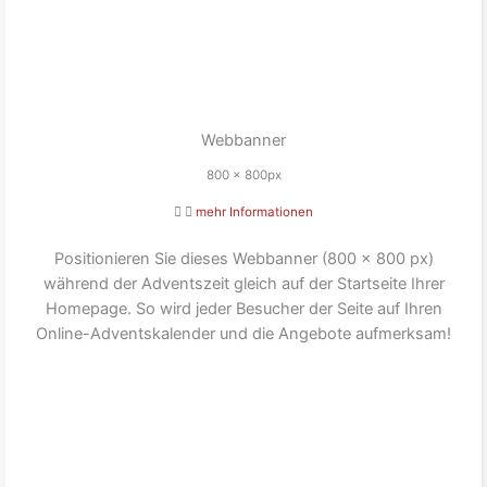
Webbanner
800 x 800px
mehr Informationen
Positionieren Sie dieses Webbanner (800 x 800 px)
während der Adventszeit gleich auf der Startseite Ihrer
Homepage. So wird jeder Besucher der Seite auf Ihren
Online-Adventskalender und die Angebote aufmerksam!