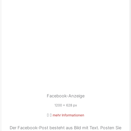
Facebook-Anzeige
1200 x 628 px
mehr Informationen
Der Facebook-Post besteht aus Bild mit Text. Posten Sie