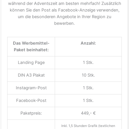
während der Adventszeit am besten mehrfach! Zusätzlich
können Sie den Post als Facebook-Anzeige verwenden,
um die besonderen Angebote in Ihrer Region zu
bewerben.
Das Werbemittel-
Anzahl:
Paket beinhaltet:
Landing Page
1 Stk.
DIN A3 Plakat
10 Stk.
Instagram-Post
1 Stk.
Facebook-Post
1 Stk.
Paketpreis:
449,- €
Inkl. 1,5 Stunden Grafik (textlichen