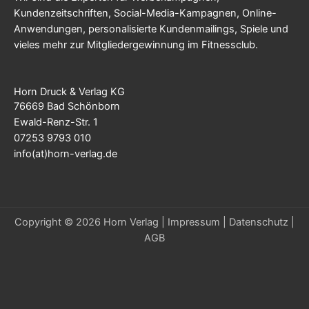
Kundenzeitschriften, Social-Media-Kampagnen, Online-
Anwendungen, personalisierte Kundenmailings, Spiele und
vieles mehr zur Mitgliedergewinnung im Fitnessclub.
Horn Druck & Verlag KG
76669 Bad Schönborn
Ewald-Renz-Str. 1
07253 9793 010
info(at)horn-verlag.de
Copyright © 2026 Horn Verlag |
Impressum
|
Datenschutz
|
AGB