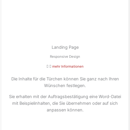
Landing Page
Responsive Design
mehr Informationen
Die Inhalte für die Türchen können Sie ganz nach Ihren
Wünschen festlegen.
Sie erhalten mit der Auftragsbestätigung eine Word-Datei
mit Beispielinhalten, die Sie übernehmen oder auf sich
anpassen können.