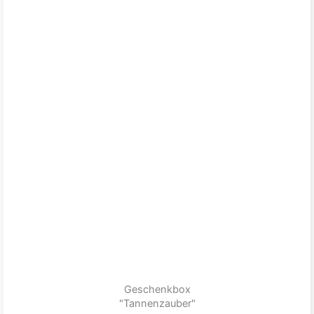
Geschenkbox
"Tannenzauber"