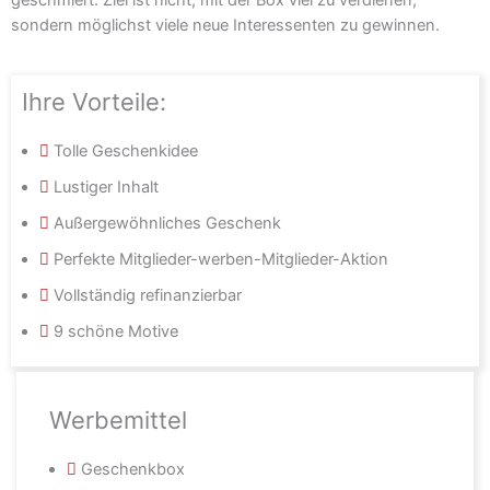
sondern möglichst viele neue Interessenten zu gewinnen.
Ihre Vorteile:
Tolle Geschenkidee
Lustiger Inhalt
Außergewöhnliches Geschenk
Perfekte Mitglieder-werben-Mitglieder-Aktion
Vollständig refinanzierbar
9 schöne Motive
Werbemittel
Geschenkbox