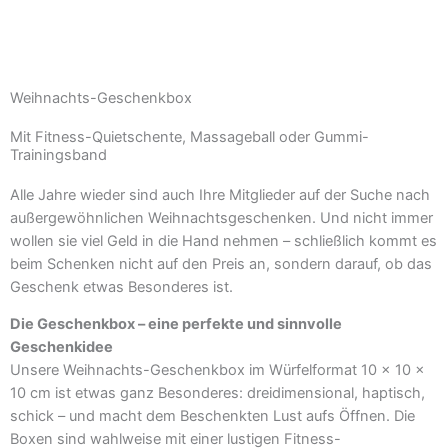
Weihnachts-Geschenkbox
Mit Fitness-Quietschente, Massageball oder Gummi-
Trainingsband
Alle Jahre wieder sind auch Ihre Mitglieder auf der Suche nach
außergewöhnlichen Weihnachtsgeschenken. Und nicht immer
wollen sie viel Geld in die Hand nehmen – schließlich kommt es
beim Schenken nicht auf den Preis an, sondern darauf, ob das
Geschenk etwas Besonderes ist.
Die Geschenkbox – eine perfekte und sinnvolle
Geschenkidee
Unsere Weihnachts-Geschenkbox im Würfelformat 10 × 10 ×
10 cm ist etwas ganz Besonderes: dreidimensional, haptisch,
schick – und macht dem Beschenkten Lust aufs Öffnen. Die
Boxen sind wahlweise mit einer lustigen Fitness-