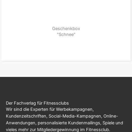
Geschenkbox
"Schnee"
zum Produkt
Der Fachverlag für Fitnessclubs
Wir sind die Experten für Werbekampagnen,
Kundenzeitschriften, Social-Media-Kampagnen, Online-
Anwendungen, personalisierte Kundenmailings, Spiele und
vieles mehr zur Mitgliedergewinnung im Fitnessclub.