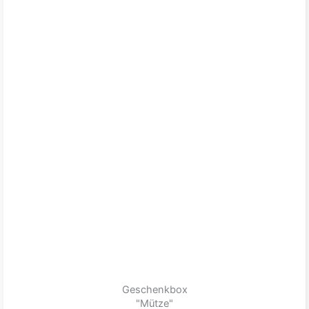
Geschenkbox
"Mütze"