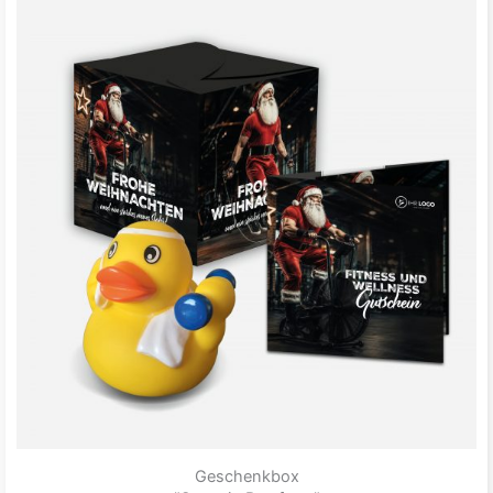
Geschenkbox