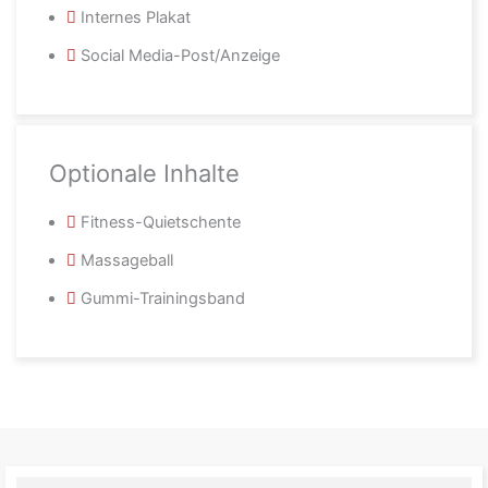
Internes Plakat
Social Media-Post/Anzeige
Optionale Inhalte
Fitness-Quietschente
Massageball
Gummi-Trainingsband