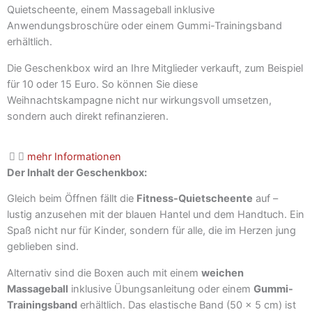
Quietscheente, einem Massageball inklusive
Anwendungsbroschüre oder einem
Gummi-Trainingsband
erhältlich.
Die Geschenkbox wird an Ihre Mitglieder verkauft, zum Beispiel
für 10 oder 15 Euro. So können Sie diese
Weihnachtskampagne nicht nur wirkungsvoll umsetzen,
sondern auch direkt refinanzieren.
mehr Informationen
Der Inhalt der Geschenkbox:
Gleich beim Öffnen fällt die
Fitness-Quietscheente
auf –
lustig anzusehen mit der blauen Hantel und dem Handtuch. Ein
Spaß nicht nur für Kinder, sondern für alle, die im Herzen jung
geblieben sind.
Alternativ sind die Boxen auch mit einem
weichen
Massageball
inklusive Übungsanleitung
oder einem
Gummi-
Trainingsband
erhältlich. Das elastische Band (50 × 5 cm) ist