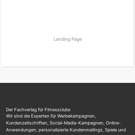
Landing Page
zum Produkt
Der Fachverlag für Fitnessclubs
Wir sind die Experten für Werbekampagnen,
Kundenzeitschriften, Social-Media-Kampagnen, Online-
Anwendungen, personalisierte Kundenmailings, Spiele und