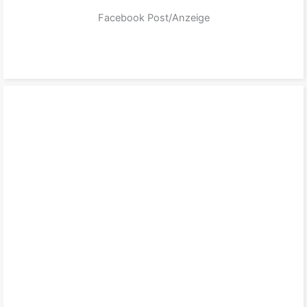
Facebook Post/Anzeige
zum Produkt