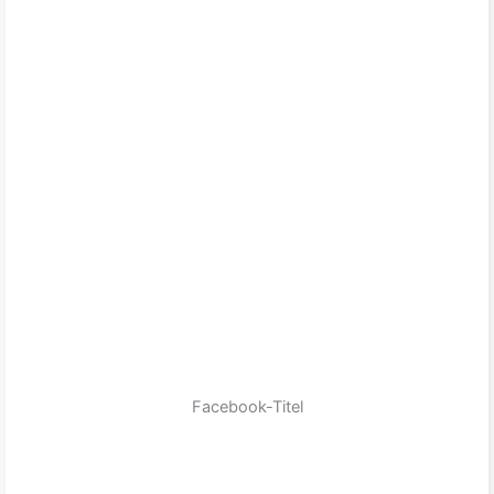
Facebook-Titel
zum Produkt