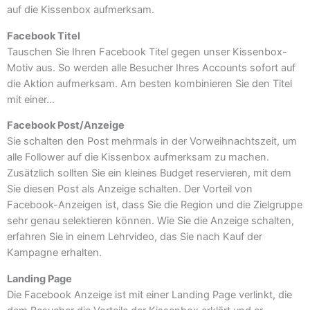
auf die Kissenbox aufmerksam.
Facebook Titel
Tauschen Sie Ihren Facebook Titel gegen unser Kissenbox-
Motiv aus. So werden alle Besucher Ihres Accounts sofort auf
die Aktion aufmerksam. Am besten kombinieren Sie den Titel
mit einer…
Facebook Post/Anzeige
Sie schalten den Post mehrmals in der Vorweihnachtszeit, um
alle Follower auf die Kissenbox aufmerksam zu machen.
Zusätzlich sollten Sie ein kleines Budget reservieren, mit dem
Sie diesen Post als Anzeige schalten. Der Vorteil von
Facebook-Anzeigen ist, dass Sie die Region und die Zielgruppe
sehr genau selektieren können. Wie Sie die Anzeige schalten,
erfahren Sie in einem Lehrvideo, das Sie nach Kauf der
Kampagne erhalten.
Landing Page
Die Facebook Anzeige ist mit einer Landing Page verlinkt, die