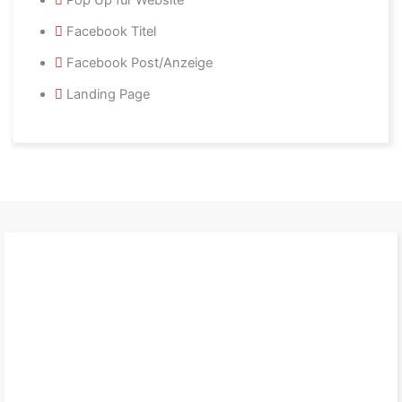
Pop Up für Website
Facebook Titel
Facebook Post/Anzeige
Landing Page