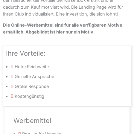
dem Besucher die Vorteile der Kissenbox erklärt und er
dadurch zum Kauf motiviert wird. Die Landing Page wird für
Ihren Club individualisiert. Eine Investition, die sich lohnt!
Die Online-Werbemittel sind für alle verfügbaren Motive
erhältlich. Abgebildet ist hier nur ein Motiv.
Ihre Vorteile:
Hohe Reichweite
Gezielte Ansprache
Große Response
Kostengünstig
Werbemittel