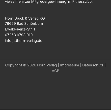
vieles mehr zur Mitgliedergewinnung im Fitnessclub.
Horn Druck & Verlag KG
76669 Bad Schönborn
Ewald-Renz-Str. 1
07253 9793 010
info(at)horn-verlag.de
Copyright © 2026 Horn Verlag |
Impressum
|
Datenschutz
|
AGB